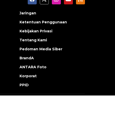
Jaringan
Ketentuan Penggunaan
Kebijakan Privasi
Tentang Kami
Pedoman Media Siber
BrandA
ANTARA Foto
Korporat
PPID