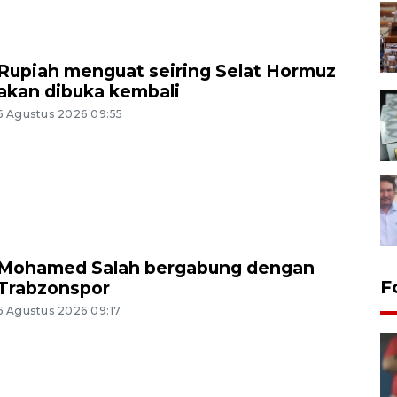
Rupiah menguat seiring Selat Hormuz
akan dibuka kembali
6 Agustus 2026 09:55
Mohamed Salah bergabung dengan
F
Trabzonspor
6 Agustus 2026 09:17