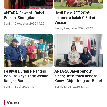
ANTARA-Bawaslu Babel
Hasil Piala AFF 2026:
Perkuat Sinergitas
Indonesia kalah 0-3 dari
Vietnam
Senin, 10 Agustus 2026 14:26
Senin, 3 Agustus 2026 22:52
Festival Durian Pelangas
ANTARA Babel bangun
Perkuat Daya Tarik Wisata
sinergi informasi dengan
Bangka Barat
Kanwil Ditjen Imigrasi Babel
Senin, 13 Juli 2026 14:14
Senin, 13 Juli 2026 13:43
Video