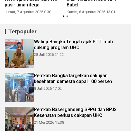
pasir timah ilegal
Babel
Jumat, 7 Agustus 2026 0:30
Kamis, 6 Agustus 2026 13:01
Terpopuler
Wabup Bangka Tengah ajak PT Timah
dukung program UHC
28 Juli 2026 21:22
Pemkab Bangka targetkan cakupan
kesehatan semesta capai 100 persen
8 Juli 2026 17:02
Pemkab Basel gandeng SPPG dan BPJS
Kesehatan perluas cakupan UHC
21 Mei 2026 15:38