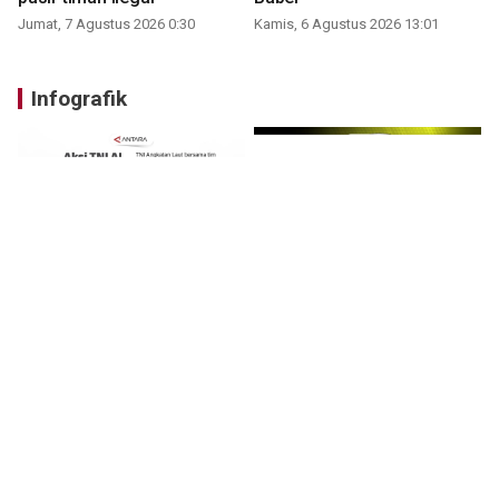
Jumat, 7 Agustus 2026 0:30
Kamis, 6 Agustus 2026 13:01
Infografik