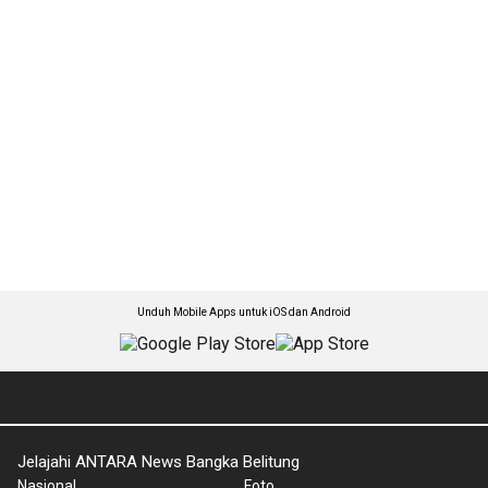
Unduh Mobile Apps untuk iOS dan Android
Jelajahi ANTARA News Bangka Belitung
Nasional
Foto