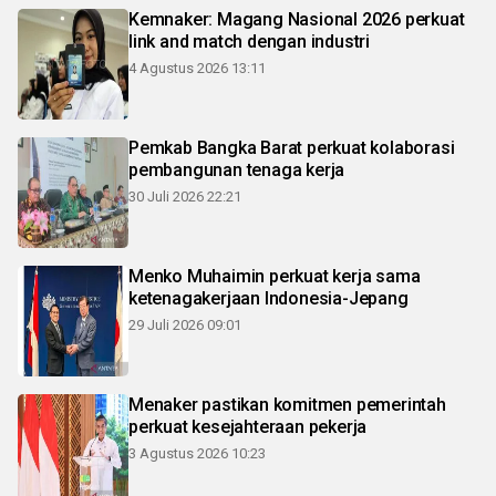
Kemnaker: Magang Nasional 2026 perkuat
link and match dengan industri
4 Agustus 2026 13:11
Pemkab Bangka Barat perkuat kolaborasi
pembangunan tenaga kerja
30 Juli 2026 22:21
Menko Muhaimin perkuat kerja sama
ketenagakerjaan Indonesia-Jepang
29 Juli 2026 09:01
Menaker pastikan komitmen pemerintah
perkuat kesejahteraan pekerja
3 Agustus 2026 10:23