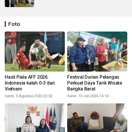
Foto
Hasil Piala AFF 2026:
Festival Durian Pelangas
Indonesia kalah 0-3 dari
Perkuat Daya Tarik Wisata
Vietnam
Bangka Barat
Senin, 3 Agustus 2026 22:52
Senin, 13 Juli 2026 14:14