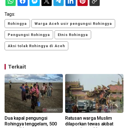
Tags:
Rohingya
Warga Aceh usir pengungsi Rohingya
Pengungsi Rohingya
Etnis Rohingya
Aksi tolak Rohingya di Aceh
Terkait
Dua kapal pengungsi
Ratusan warga Muslim
Rohingya tenggelam, 500
dilaporkan tewas akibat