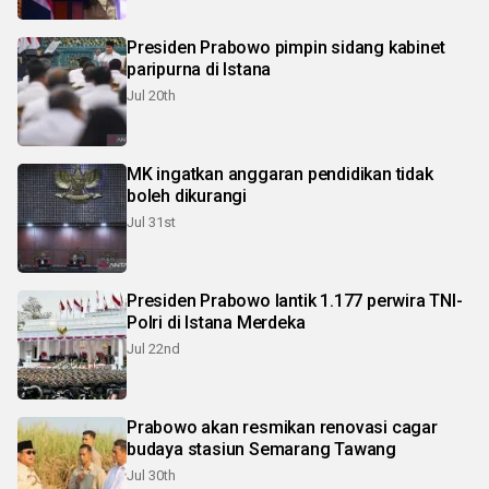
Presiden Prabowo pimpin sidang kabinet
paripurna di Istana
Jul 20th
MK ingatkan anggaran pendidikan tidak
boleh dikurangi
Jul 31st
Presiden Prabowo lantik 1.177 perwira TNI-
Polri di Istana Merdeka
Jul 22nd
Prabowo akan resmikan renovasi cagar
budaya stasiun Semarang Tawang
Jul 30th