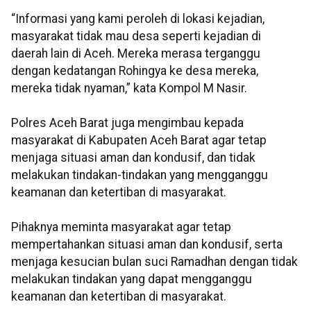
“Informasi yang kami peroleh di lokasi kejadian,
masyarakat tidak mau desa seperti kejadian di
daerah lain di Aceh. Mereka merasa terganggu
dengan kedatangan Rohingya ke desa mereka,
mereka tidak nyaman,” kata Kompol M Nasir.
Polres Aceh Barat juga mengimbau kepada
masyarakat di Kabupaten Aceh Barat agar tetap
menjaga situasi aman dan kondusif, dan tidak
melakukan tindakan-tindakan yang mengganggu
keamanan dan ketertiban di masyarakat.
Pihaknya meminta masyarakat agar tetap
mempertahankan situasi aman dan kondusif, serta
menjaga kesucian bulan suci Ramadhan dengan tidak
melakukan tindakan yang dapat mengganggu
keamanan dan ketertiban di masyarakat.