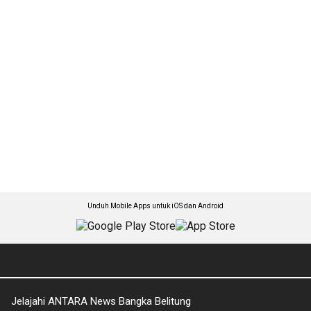
Unduh Mobile Apps untuk iOS dan Android
Jelajahi ANTARA News Bangka Belitung