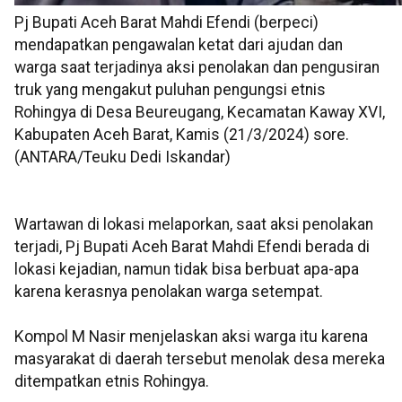
Pj Bupati Aceh Barat Mahdi Efendi (berpeci)
mendapatkan pengawalan ketat dari ajudan dan
warga saat terjadinya aksi penolakan dan pengusiran
truk yang mengakut puluhan pengungsi etnis
Rohingya di Desa Beureugang, Kecamatan Kaway XVI,
Kabupaten Aceh Barat, Kamis (21/3/2024) sore.
(ANTARA/Teuku Dedi Iskandar)
Wartawan di lokasi melaporkan, saat aksi penolakan
terjadi, Pj Bupati Aceh Barat Mahdi Efendi berada di
lokasi kejadian, namun tidak bisa berbuat apa-apa
karena kerasnya penolakan warga setempat.
Kompol M Nasir menjelaskan aksi warga itu karena
masyarakat di daerah tersebut menolak desa mereka
ditempatkan etnis Rohingya.