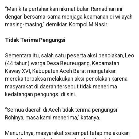
“Mari kita pertahankan nikmat bulan Ramadhan ini
dengan bersama-sama menjaga keamanan di wilayah
masing-masing,” demikian Kompol M Nasir.
Tidak Terima Pengungsi
Sementara itu, salah satu peserta aksi penolakan, Leo
(44 tahun) warga Desa Beureugang, Kecamatan
Kaway XVI, Kabupaten Aceh Barat mengatakan
mereka terpaksa melakukan aksi penolakan karena
masyarakat di daerah tersebut tidak menerima
kedatangan pengungsi di sini.
“Semua daerah di Aceh tidak terima pengungsi
Rohinya, masa kami menerima,” katanya.
Menurutnya, masyarakat setempat tetap melakukan