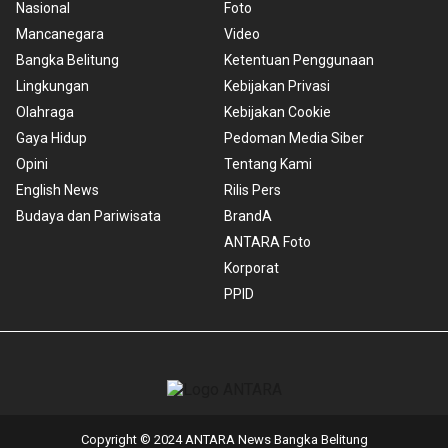
Nasional
Foto
Mancanegara
Video
Bangka Belitung
Ketentuan Penggunaan
Lingkungan
Kebijakan Privasi
Olahraga
Kebijakan Cookie
Gaya Hidup
Pedoman Media Siber
Opini
Tentang Kami
English News
Rilis Pers
Budaya dan Pariwisata
BrandA
ANTARA Foto
Korporat
PPID
Copyright © 2024 ANTARA News Bangka Belitung