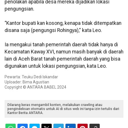
penolakan apabila desa mereka dijadikan lokasi
pengungsian.
“Kantor bupati kan kosong, kenapa tidak ditempatkan
disana saja (pengungsi Rohingya),” kata Leo.
Ia mengakui tanah pemerintah daerah tidak hanya di
Kecamatan Kaway XVI, namun masih banyak di daerah
lain di Aceh Barat tanah pemerintah daerah yang bisa
digunakan untuk lokasi pengungsian, kata Leo.
Pewarta: Teuku Dedi Iskandar
Uploader: Bima Agustian
Copyright © ANTARA BABEL 2024
Dilarang keras mengambil konten, melakukan crawling atau
pengindeksan otomatis untuk AI di situs web ini tanpa izin tertulis dari
Kantor Berita ANTARA.