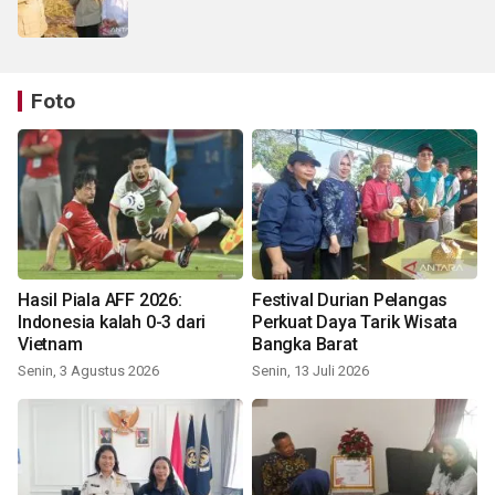
Foto
Hasil Piala AFF 2026:
Festival Durian Pelangas
Indonesia kalah 0-3 dari
Perkuat Daya Tarik Wisata
Vietnam
Bangka Barat
Senin, 3 Agustus 2026
Senin, 13 Juli 2026