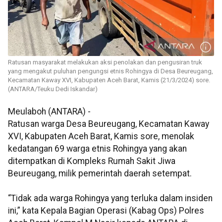
Ratusan masyarakat melakukan aksi penolakan dan pengusiran truk
yang mengakut puluhan pengungsi etnis Rohingya di Desa Beureugang,
Kecamatan Kaway XVI, Kabupaten Aceh Barat, Kamis (21/3/2024) sore.
(ANTARA/Teuku Dedi Iskandar)
Meulaboh (ANTARA) -
Ratusan warga Desa Beureugang, Kecamatan Kaway
XVI, Kabupaten Aceh Barat, Kamis sore, menolak
kedatangan 69 warga etnis Rohingya yang akan
ditempatkan di Kompleks Rumah Sakit Jiwa
Beureugang, milik pemerintah daerah setempat.
“Tidak ada warga Rohingya yang terluka dalam insiden
ini,” kata Kepala Bagian Operasi (Kabag Ops) Polres