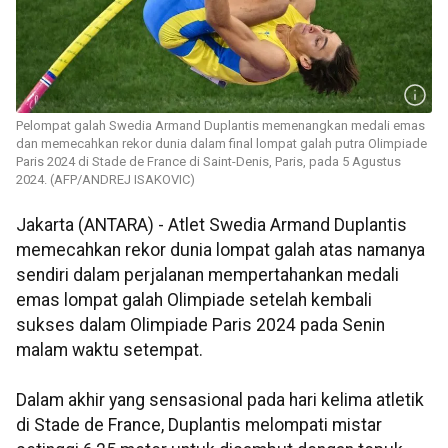
Pelompat galah Swedia Armand Duplantis memenangkan medali emas
dan memecahkan rekor dunia dalam final lompat galah putra Olimpiade
Paris 2024 di Stade de France di Saint-Denis, Paris, pada 5 Agustus
2024. (AFP/ANDREJ ISAKOVIC)
Jakarta (ANTARA) - Atlet Swedia Armand Duplantis
memecahkan rekor dunia lompat galah atas namanya
sendiri dalam perjalanan mempertahankan medali
emas lompat galah Olimpiade setelah kembali
sukses dalam Olimpiade Paris 2024 pada Senin
malam waktu setempat.
Dalam akhir yang sensasional pada hari kelima atletik
di Stade de France, Duplantis melompati mistar