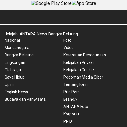
Jelajahi ANTARA News Bangka Belitung
Nasional
Foto
Mancanegara
Video
Bangka Belitung
Ketentuan Penggunaan
Lingkungan
Kebijakan Privasi
Olahraga
Kebijakan Cookie
Gaya Hidup
Pedoman Media Siber
Opini
Tentang Kami
English News
Rilis Pers
Budaya dan Pariwisata
BrandA
ANTARA Foto
Korporat
PPID