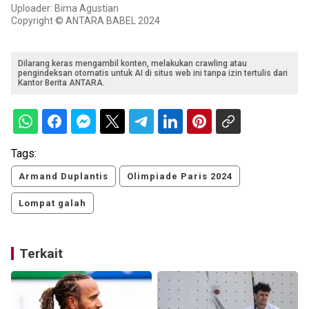
Uploader: Bima Agustian
Copyright © ANTARA BABEL 2024
Dilarang keras mengambil konten, melakukan crawling atau
pengindeksan otomatis untuk AI di situs web ini tanpa izin tertulis dari
Kantor Berita ANTARA.
Tags:
Armand Duplantis
Olimpiade Paris 2024
Lompat galah
Terkait