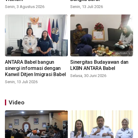
Senin, 3 Agustus 2026
Senin, 13 Juli 2026
ANTARA Babel bangun
Sinergitas Budayawan dan
sinergi informasi dengan
LKBN ANTARA Babel
Kanwil Ditjen Imigrasi Babel
Selasa, 30 Juni 2026
Senin, 13 Juli 2026
Video