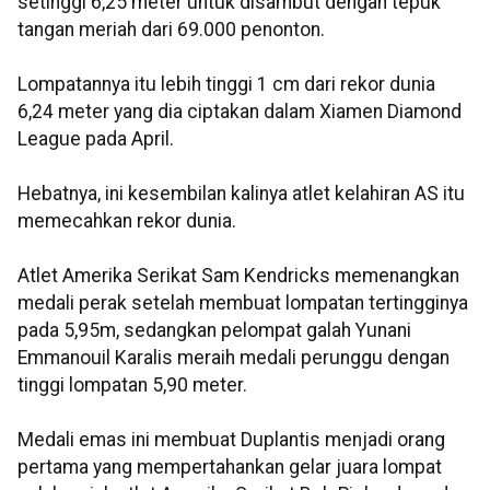
setinggi 6,25 meter untuk disambut dengan tepuk
tangan meriah dari 69.000 penonton.
Lompatannya itu lebih tinggi 1 cm dari rekor dunia
6,24 meter yang dia ciptakan dalam Xiamen Diamond
League pada April.
Hebatnya, ini kesembilan kalinya atlet kelahiran AS itu
memecahkan rekor dunia.
Atlet Amerika Serikat Sam Kendricks memenangkan
medali perak setelah membuat lompatan tertingginya
pada 5,95m, sedangkan pelompat galah Yunani
Emmanouil Karalis meraih medali perunggu dengan
tinggi lompatan 5,90 meter.
Medali emas ini membuat Duplantis menjadi orang
pertama yang mempertahankan gelar juara lompat