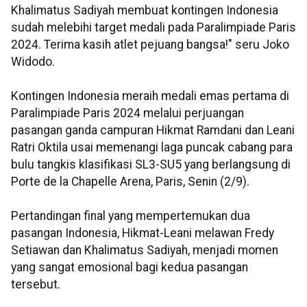
Khalimatus Sadiyah membuat kontingen Indonesia
sudah melebihi target medali pada Paralimpiade Paris
2024. Terima kasih atlet pejuang bangsa!" seru Joko
Widodo.
Kontingen Indonesia meraih medali emas pertama di
Paralimpiade Paris 2024 melalui perjuangan
pasangan ganda campuran Hikmat Ramdani dan Leani
Ratri Oktila usai memenangi laga puncak cabang para
bulu tangkis klasifikasi SL3-SU5 yang berlangsung di
Porte de la Chapelle Arena, Paris, Senin (2/9).
Pertandingan final yang mempertemukan dua
pasangan Indonesia, Hikmat-Leani melawan Fredy
Setiawan dan Khalimatus Sadiyah, menjadi momen
yang sangat emosional bagi kedua pasangan
tersebut.