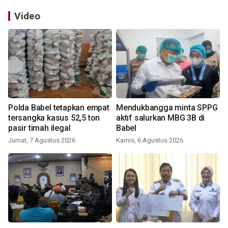
Video
Polda Babel tetapkan empat
Mendukbangga minta SPPG
tersangka kasus 52,5 ton
aktif salurkan MBG 3B di
pasir timah ilegal
Babel
Jumat, 7 Agustus 2026
Kamis, 6 Agustus 2026