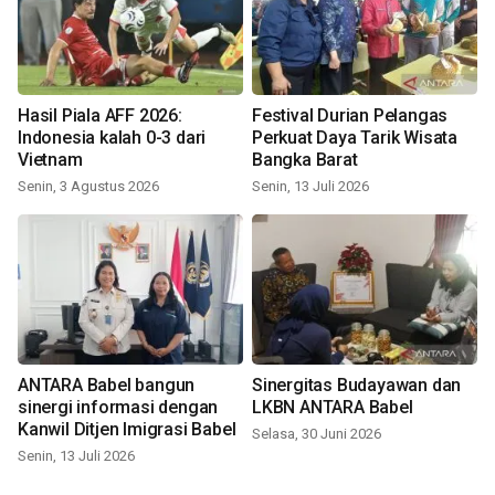
Hasil Piala AFF 2026:
Festival Durian Pelangas
Indonesia kalah 0-3 dari
Perkuat Daya Tarik Wisata
Vietnam
Bangka Barat
Senin, 3 Agustus 2026
Senin, 13 Juli 2026
ANTARA Babel bangun
Sinergitas Budayawan dan
sinergi informasi dengan
LKBN ANTARA Babel
Kanwil Ditjen Imigrasi Babel
Selasa, 30 Juni 2026
Senin, 13 Juli 2026