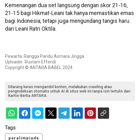
Kemenangan dua set langsung dengan skor 21-16,
21-15 bagi Hikmat-Leani tak hanya memastikan emas
bagi Indonesia, tetapi juga mengundang tangis haru
dari Leani Ratri Oktila.
Pewarta: Rangga Pandu Asmara Jingga
Uploader: Rustam Effendi
Copyright © ANTARA BABEL 2024
Dilarang keras mengambil konten, melakukan crawling atau
pengindeksan otomatis untuk AI di situs web ini tanpa izin tertulis dari
Kantor Berita ANTARA.
Tags:
paralimpiade