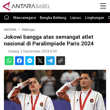
Mancanegara
Bangka Belitung
Lipsus
Lingkungan
O
ANTARA
Olahraga
Jokowi bangga atas semangat atlet
nasional di Paralimpiade Paris 2024
Selasa, 3 September 2024 8:54