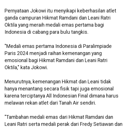
Pernyataan Jokowi itu menyikapi keberhasilan atlet
ganda campuran Hikmat Ramdani dan Leani Ratri
Oktila yang meraih medali emas pertama bagi
Indonesia di cabang para bulu tangkis.
"Medali emas pertama Indonesia di Paralimpiade
Paris 2024 menjadi raihan kemenangan yang
emosional bagi Hikmat Ramdani dan Leani Ratri
Oktila," kata Jokowi.
Menurutnya, kemenangan Hikmat dan Leani tidak
hanya menantang secara fisik tapi juga emosional
karena terciptanya All Indonesian Final dimana harus
melawan rekan atlet dari Tanah Air sendiri.
"Tambahan medali emas dari Hikmat Ramdani dan
Leani Ratri serta medali perak dari Fredy Setiawan dan