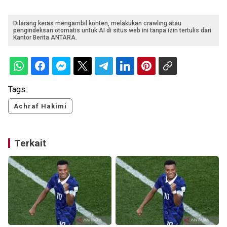
Dilarang keras mengambil konten, melakukan crawling atau
pengindeksan otomatis untuk AI di situs web ini tanpa izin tertulis dari
Kantor Berita ANTARA.
Tags:
Achraf Hakimi
Terkait