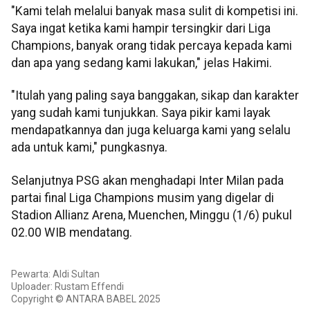
"Kami telah melalui banyak masa sulit di kompetisi ini.
Saya ingat ketika kami hampir tersingkir dari Liga
Champions, banyak orang tidak percaya kepada kami
dan apa yang sedang kami lakukan," jelas Hakimi.
"Itulah yang paling saya banggakan, sikap dan karakter
yang sudah kami tunjukkan. Saya pikir kami layak
mendapatkannya dan juga keluarga kami yang selalu
ada untuk kami," pungkasnya.
Selanjutnya PSG akan menghadapi Inter Milan pada
partai final Liga Champions musim yang digelar di
Stadion Allianz Arena, Muenchen, Minggu (1/6) pukul
02.00 WIB mendatang.
Pewarta: Aldi Sultan
Uploader: Rustam Effendi
Copyright © ANTARA BABEL 2025