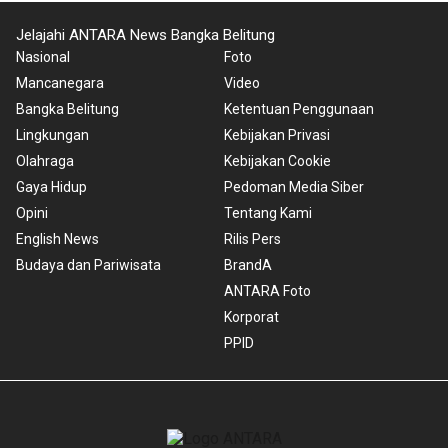
Jelajahi ANTARA News Bangka Belitung
Nasional
Foto
Mancanegara
Video
Bangka Belitung
Ketentuan Penggunaan
Lingkungan
Kebijakan Privasi
Olahraga
Kebijakan Cookie
Gaya Hidup
Pedoman Media Siber
Opini
Tentang Kami
English News
Rilis Pers
Budaya dan Pariwisata
BrandA
ANTARA Foto
Korporat
PPID