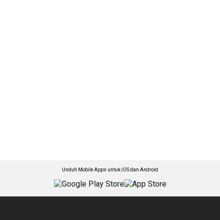
Unduh Mobile Apps untuk iOS dan Android