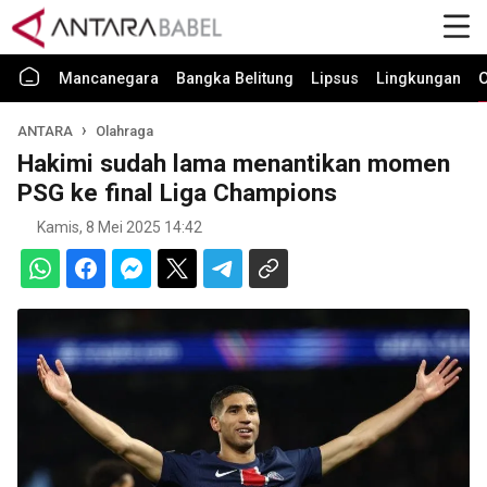
Mancanegara
Bangka Belitung
Lipsus
Lingkungan
O
ANTARA
Olahraga
Hakimi sudah lama menantikan momen
PSG ke final Liga Champions
Kamis, 8 Mei 2025 14:42