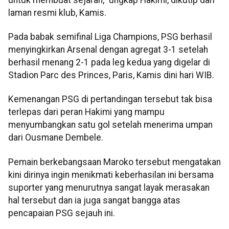
laman resmi klub, Kamis.
Pada babak semifinal Liga Champions, PSG berhasil
menyingkirkan Arsenal dengan agregat 3-1 setelah
berhasil menang 2-1 pada leg kedua yang digelar di
Stadion Parc des Princes, Paris, Kamis dini hari WIB.
Kemenangan PSG di pertandingan tersebut tak bisa
terlepas dari peran Hakimi yang mampu
menyumbangkan satu gol setelah menerima umpan
dari Ousmane Dembele.
Pemain berkebangsaan Maroko tersebut mengatakan
kini dirinya ingin menikmati keberhasilan ini bersama
suporter yang menurutnya sangat layak merasakan
hal tersebut dan ia juga sangat bangga atas
pencapaian PSG sejauh ini.