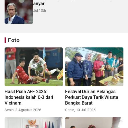
anyar
Jul 10th
Foto
Hasil Piala AFF 2026:
Festival Durian Pelangas
Indonesia kalah 0-3 dari
Perkuat Daya Tarik Wisata
Vietnam
Bangka Barat
Senin, 3 Agustus 2026
Senin, 13 Juli 2026