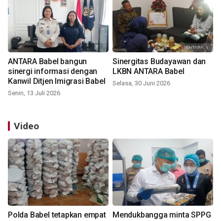
ANTARA Babel bangun
Sinergitas Budayawan dan
sinergi informasi dengan
LKBN ANTARA Babel
Kanwil Ditjen Imigrasi Babel
Selasa, 30 Juni 2026
Senin, 13 Juli 2026
Video
Polda Babel tetapkan empat
Mendukbangga minta SPPG