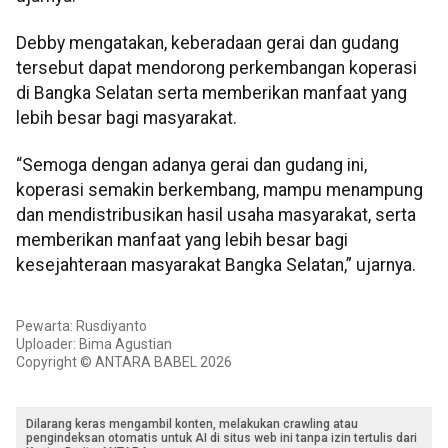
Debby mengatakan, keberadaan gerai dan gudang
tersebut dapat mendorong perkembangan koperasi
di Bangka Selatan serta memberikan manfaat yang
lebih besar bagi masyarakat.
“Semoga dengan adanya gerai dan gudang ini,
koperasi semakin berkembang, mampu menampung
dan mendistribusikan hasil usaha masyarakat, serta
memberikan manfaat yang lebih besar bagi
kesejahteraan masyarakat Bangka Selatan,” ujarnya.
Pewarta: Rusdiyanto
Uploader: Bima Agustian
Copyright © ANTARA BABEL 2026
Dilarang keras mengambil konten, melakukan crawling atau
pengindeksan otomatis untuk AI di situs web ini tanpa izin tertulis dari