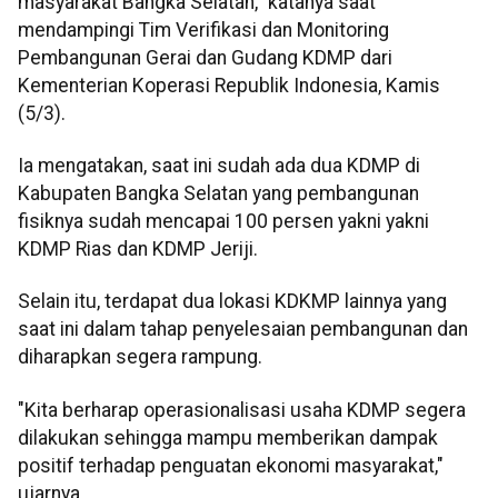
masyarakat Bangka Selatan," katanya saat
mendampingi Tim Verifikasi dan Monitoring
Pembangunan Gerai dan Gudang KDMP dari
Kementerian Koperasi Republik Indonesia, Kamis
(5/3).
Ia mengatakan, saat ini sudah ada dua KDMP di
Kabupaten Bangka Selatan yang pembangunan
fisiknya sudah mencapai 100 persen yakni yakni
KDMP Rias dan KDMP Jeriji.
Selain itu, terdapat dua lokasi KDKMP lainnya yang
saat ini dalam tahap penyelesaian pembangunan dan
diharapkan segera rampung.
"Kita berharap operasionalisasi usaha KDMP segera
dilakukan sehingga mampu memberikan dampak
positif terhadap penguatan ekonomi masyarakat,"
ujarnya.