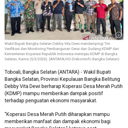
Wakil Bupati Bangka Selatan Debby Vita Dewi mendampingi Tim
Verifikasi dan Monitoring Pembangunan Gerai dan Gudang KDMP dari
Kementerian Koperasi Republik Indonesia meninjau KDMP di Bangka
Selatan, Kamis (5/3/2026). (ANTARA/HO-Diskominfo Bangka Selatan)
Toboali, Bangka Selatan (ANTARA) - Wakil Bupati
Bangka Selatan, Provinsi Kepulauan Bangka Belitung
Debby Vita Dewi berharap Koperasi Desa Merah Putih
(KDMP) mampu memberikan dampak positif
terhadap penguatan ekonomi masyarakat.
"Koperasi Desa Merah Putih diharapkan mampu
memberikan manfaat dan dampak ekonomi bagi