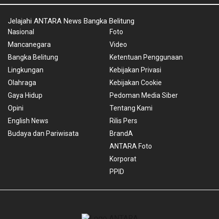
Jelajahi ANTARA News Bangka Belitung
Nasional
Foto
Mancanegara
Video
Bangka Belitung
Ketentuan Penggunaan
Lingkungan
Kebijakan Privasi
Olahraga
Kebijakan Cookie
Gaya Hidup
Pedoman Media Siber
Opini
Tentang Kami
English News
Rilis Pers
Budaya dan Pariwisata
BrandA
ANTARA Foto
Korporat
PPID