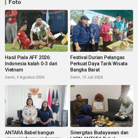
Foto
Hasil Piala AFF 2026:
Festival Durian Pelangas
Indonesia kalah 0-3 dari
Perkuat Daya Tarik Wisata
Vietnam
Bangka Barat
Senin, 3 Agustus 2026
Senin, 13 Juli 2026
ANTARA Babel bangun
Sinergitas Budayawan dan