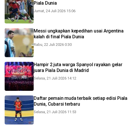
Piala Dunia
Jumat, 24 Juli 2026 15:06
Messi ungkapkan kepedihan usai Argentina
kalah di final Piala Dunia
Rabu, 22 Juli 2026 0:30
Hampir 2 juta warga Spanyol rayakan gelar
juara Piala Dunia di Madrid
Selasa, 21 Juli 2026 14:12
Daftar pemain muda terbaik setiap edisi Piala
Dunia, Cubarsi terbaru
Selasa, 21 Juli 2026 11:53