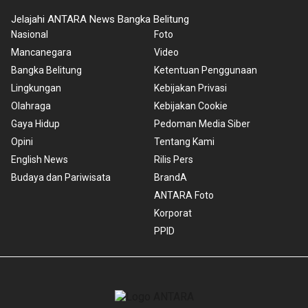
Jelajahi ANTARA News Bangka Belitung
Nasional
Foto
Mancanegara
Video
Bangka Belitung
Ketentuan Penggunaan
Lingkungan
Kebijakan Privasi
Olahraga
Kebijakan Cookie
Gaya Hidup
Pedoman Media Siber
Opini
Tentang Kami
English News
Rilis Pers
Budaya dan Pariwisata
BrandA
ANTARA Foto
Korporat
PPID