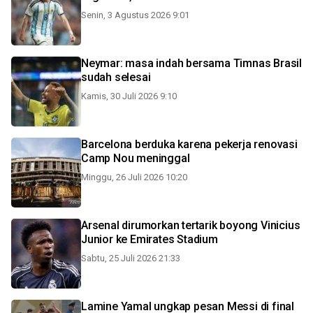
Senin, 3 Agustus 2026 9:01
Neymar: masa indah bersama Timnas Brasil
sudah selesai
Kamis, 30 Juli 2026 9:10
Barcelona berduka karena pekerja renovasi
Camp Nou meninggal
Minggu, 26 Juli 2026 10:20
Arsenal dirumorkan tertarik boyong Vinicius
Junior ke Emirates Stadium
Sabtu, 25 Juli 2026 21:33
Lamine Yamal ungkap pesan Messi di final