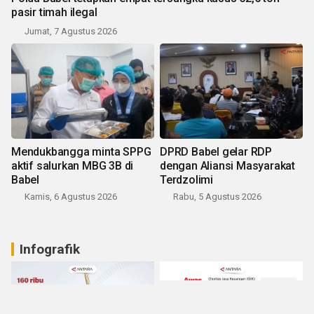
pasir timah ilegal
Jumat, 7 Agustus 2026
Mendukbangga minta SPPG
DPRD Babel gelar RDP
aktif salurkan MBG 3B di
dengan Aliansi Masyarakat
Babel
Terdzolimi
Kamis, 6 Agustus 2026
Rabu, 5 Agustus 2026
Infografik