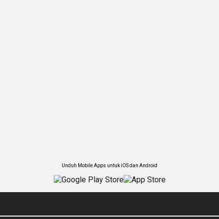
Unduh Mobile Apps untuk iOS dan Android