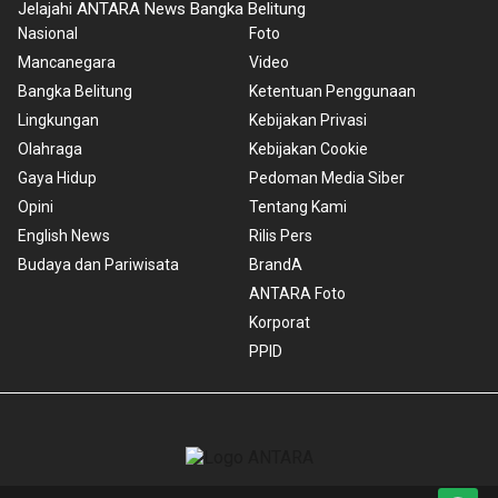
Jelajahi ANTARA News Bangka Belitung
Nasional
Foto
Mancanegara
Video
Bangka Belitung
Ketentuan Penggunaan
Lingkungan
Kebijakan Privasi
Olahraga
Kebijakan Cookie
Gaya Hidup
Pedoman Media Siber
Opini
Tentang Kami
English News
Rilis Pers
Budaya dan Pariwisata
BrandA
ANTARA Foto
Korporat
PPID