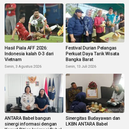
Hasil Piala AFF 2026:
Festival Durian Pelangas
Indonesia kalah 0-3 dari
Perkuat Daya Tarik Wisata
Vietnam
Bangka Barat
Senin, 3 Agustus 2026
Senin, 13 Juli 2026
ANTARA Babel bangun
Sinergitas Budayawan dan
sinergi informasi dengan
LKBN ANTARA Babel