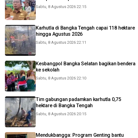
Sabtu, 8 Agustus 2026 22:15
Karhutla di Bangka Tengah capai 118 hektare
hingga Agustus 2026
Sabtu, 8 Agustus 2026 22:11
Kesbangpol Bangka Selatan bagikan bendera
ke sekolah
Sabtu, 8 Agustus 2026 22:10
Tim gabungan padamkan karhutla 0,75
hektare di Bangka Tengah
Sabtu, 8 Agustus 2026 20:15
Mendukbangga: Program Genting bantu