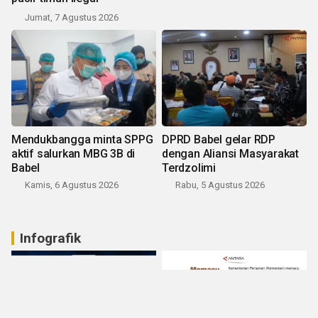
Jumat, 7 Agustus 2026
Mendukbangga minta SPPG
DPRD Babel gelar RDP
aktif salurkan MBG 3B di
dengan Aliansi Masyarakat
Babel
Terdzolimi
Kamis, 6 Agustus 2026
Rabu, 5 Agustus 2026
Infografik