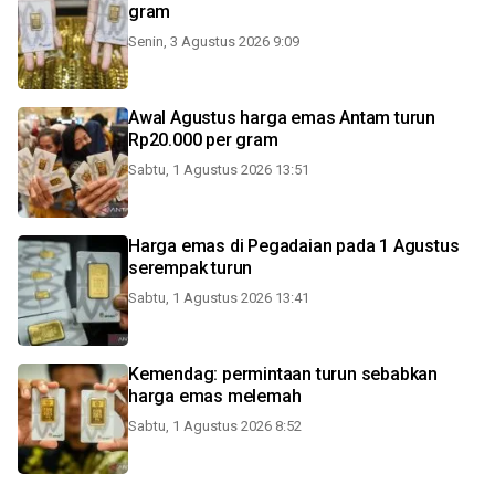
gram
Senin, 3 Agustus 2026 9:09
Awal Agustus harga emas Antam turun
Rp20.000 per gram
Sabtu, 1 Agustus 2026 13:51
Harga emas di Pegadaian pada 1 Agustus
serempak turun
Sabtu, 1 Agustus 2026 13:41
Kemendag: permintaan turun sebabkan
harga emas melemah
Sabtu, 1 Agustus 2026 8:52