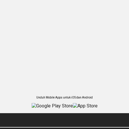
Unduh Mobile Apps untuk iOS dan Android