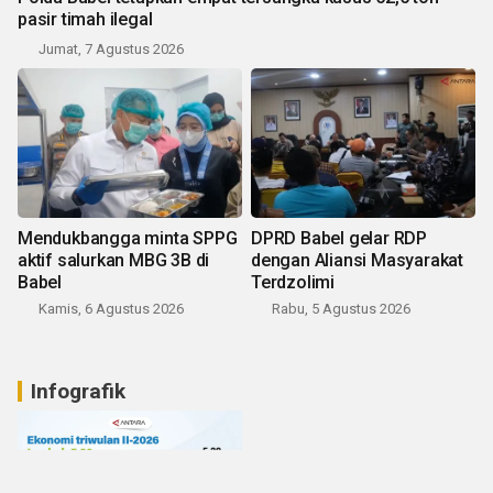
pasir timah ilegal
Jumat, 7 Agustus 2026
Mendukbangga minta SPPG
DPRD Babel gelar RDP
aktif salurkan MBG 3B di
dengan Aliansi Masyarakat
Babel
Terdzolimi
Kamis, 6 Agustus 2026
Rabu, 5 Agustus 2026
Infografik