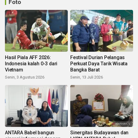
Foto
Hasil Piala AFF 2026:
Festival Durian Pelangas
Indonesia kalah 0-3 dari
Perkuat Daya Tarik Wisata
Vietnam
Bangka Barat
Senin, 3 Agustus 2026
Senin, 13 Juli 2026
ANTARA Babel bangun
Sinergitas Budayawan dan