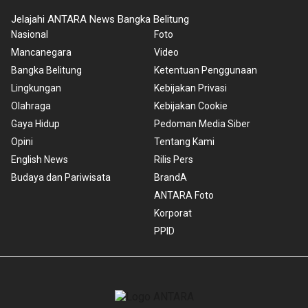
Jelajahi ANTARA News Bangka Belitung
Nasional
Foto
Mancanegara
Video
Bangka Belitung
Ketentuan Penggunaan
Lingkungan
Kebijakan Privasi
Olahraga
Kebijakan Cookie
Gaya Hidup
Pedoman Media Siber
Opini
Tentang Kami
English News
Rilis Pers
Budaya dan Pariwisata
BrandA
ANTARA Foto
Korporat
PPID