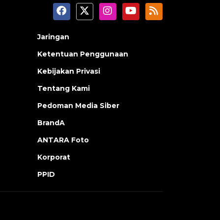
Jaringan
Ketentuan Penggunaan
Kebijakan Privasi
Tentang Kami
Pedoman Media Siber
BrandA
ANTARA Foto
Korporat
PPID