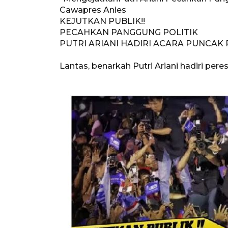
Cawapres Anies
KEJUTKAN PUBLIK!!
PECAHKAN PANGGUNG POLITIK
PUTRI ARIANI HADIRI ACARA PUNCAK
Lantas, benarkah Putri Ariani hadiri p