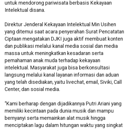
untuk mendorong pariwisata berbasis Kekayaan
Intelektual disana.
Direktur Jenderal Kekayaan Intelektual Min Usihen
yang ditemui saat acara penyerahan Surat Pencatatan
Ciptaan mengatakan DJKI juga aktif membuat konten
dan publikasi melalui kanal media sosial dan media
massa untuk meningkatkan kesadaran serta
pemahaman anak muda terhadap kekayaan
intelektual. Masyarakat juga bisa berkonsultasi
langsung melalui kanal layanan informasi dan aduan
yang telah disediakan, yaitu livechat, email, Siviki, Call
Center, dan sosial media.
“Kami berharap dengan dijadikannya Putri Ariani yang
memiliki kecintaan pada dunia musik dan mampu
bernyanyi serta memainkan alat musik hingga
menciptakan lagu dalam hitungan waktu yang singkat