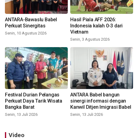
ANTARA-Bawaslu Babel
Hasil Piala AFF 2026:
Perkuat Sinergitas
Indonesia kalah 0-3 dari
Vietnam
Senin, 10 Agustus 2026
Senin, 3 Agustus 2026
Festival Durian Pelangas
ANTARA Babel bangun
Perkuat Daya Tarik Wisata
sinergi informasi dengan
Bangka Barat
Kanwil Ditjen Imigrasi Babel
Senin, 13 Juli 2026
Senin, 13 Juli 2026
Video