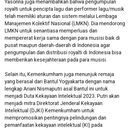
Yasonna juga menambahkan bahwa pengumpulan
royalti untuk pencipta lagu dan performer lagu/musik
telah memiliki aturan dan sistem melalui Lembaga
Manajemen Kolektif Nasional (LMKN). Dia mendorong
LMKN untuk senantiasa memperluas dan
mempererat kerja sama dengan para musisi baik di
pusat maupun daerah-daerah di Indonesia agar
pengumpulan dan distribusi royalti di Indonesia bisa
memberikan kesejahteraan pada para musisi.
Selain itu, Kemenkumham juga menunjuk remaja
yang berasal dari Bantul Yogyakarta dengan nama
lengkap Ariani Nismaputri asal Bantul ini untuk
menjadi Duta Kekayaan Intelektual 2023. Putri akan
menjadi mitra Direktorat Jenderal Kekayaan
Intelektual (DJKI) Kemenkumham untuk
mempromosikan pentingnya pelindungan dan
pemanfaatan kekayaan intelektual (KI) pada