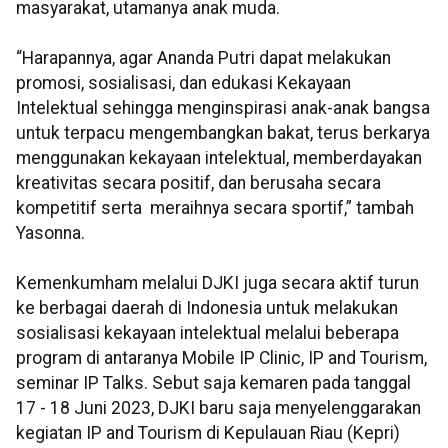
masyarakat, utamanya anak muda.
“Harapannya, agar Ananda Putri dapat melakukan
promosi, sosialisasi, dan edukasi Kekayaan
Intelektual sehingga menginspirasi anak-anak bangsa
untuk terpacu mengembangkan bakat, terus berkarya
menggunakan kekayaan intelektual, memberdayakan
kreativitas secara positif, dan berusaha secara
kompetitif serta meraihnya secara sportif,” tambah
Yasonna.
Kemenkumham melalui DJKI juga secara aktif turun
ke berbagai daerah di Indonesia untuk melakukan
sosialisasi kekayaan intelektual melalui beberapa
program di antaranya Mobile IP Clinic, IP and Tourism,
seminar IP Talks. Sebut saja kemaren pada tanggal
17 - 18 Juni 2023, DJKI baru saja menyelenggarakan
kegiatan IP and Tourism di Kepulauan Riau (Kepri)