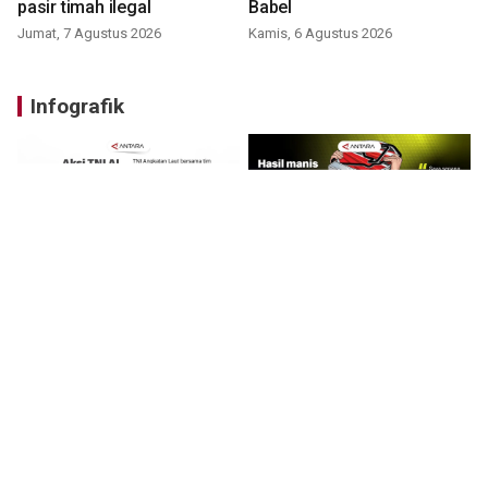
pasir timah ilegal
Babel
Jumat, 7 Agustus 2026
Kamis, 6 Agustus 2026
Infografik