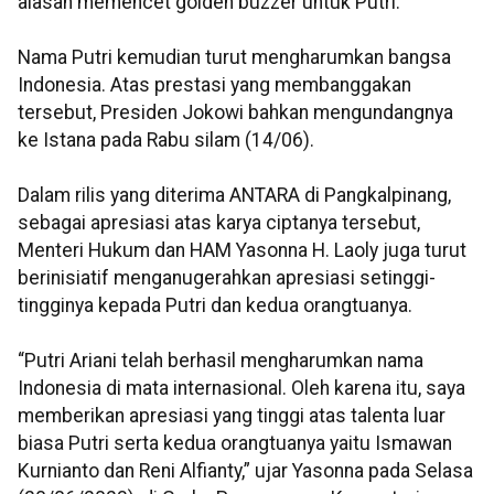
alasan memencet golden buzzer untuk Putri.
Nama Putri kemudian turut mengharumkan bangsa
Indonesia. Atas prestasi yang membanggakan
tersebut, Presiden Jokowi bahkan mengundangnya
ke Istana pada Rabu silam (14/06).
Dalam rilis yang diterima ANTARA di Pangkalpinang,
sebagai apresiasi atas karya ciptanya tersebut,
Menteri Hukum dan HAM Yasonna H. Laoly juga turut
berinisiatif menganugerahkan apresiasi setinggi-
tingginya kepada Putri dan kedua orangtuanya.
“Putri Ariani telah berhasil mengharumkan nama
Indonesia di mata internasional. Oleh karena itu, saya
memberikan apresiasi yang tinggi atas talenta luar
biasa Putri serta kedua orangtuanya yaitu Ismawan
Kurnianto dan Reni Alfianty,” ujar Yasonna pada Selasa