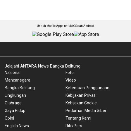
Unduh Mobile Apps untuk iOS dan Android
Jelajahi ANTARA News Bangka Belitung
Nasional
Foto
Mancanegara
Video
Bangka Belitung
Ketentuan Penggunaan
Lingkungan
Kebijakan Privasi
Olahraga
Kebijakan Cookie
Gaya Hidup
Pedoman Media Siber
Opini
Tentang Kami
English News
Rilis Pers