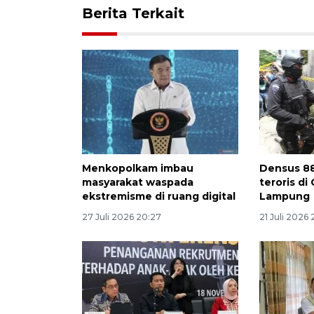
Berita Terkait
Menkopolkam imbau
Densus 8
masyarakat waspada
teroris di
ekstremisme di ruang digital
Lampung
27 Juli 2026 20:27
21 Juli 2026