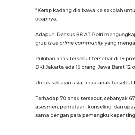
"Kerap kadang dia bawa ke sekolah untuk
ucapnya.
Adapun, Densus 88 AT Polri mengungka
grup
true crime community
yang mengan
Puluhan anak tersebut tersebar di 19 pro
DKI Jakarta ada 15 orang, Jawa Barat 12 
Untuk sebaran usia, anak-anak tersebut b
Terhadap 70 anak tersebut, sebanyak 67 
asesmen, pemetaan, konseling, dan upay
sama dengan para pemangku kepenting