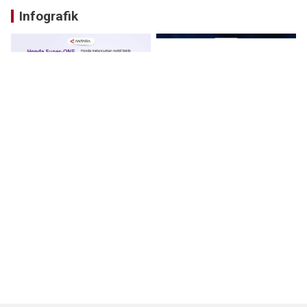
Infografik