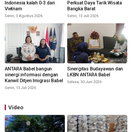
Indonesia kalah 0-3 dari
Perkuat Daya Tarik Wisata
Vietnam
Bangka Barat
Senin, 3 Agustus 2026
Senin, 13 Juli 2026
ANTARA Babel bangun
Sinergitas Budayawan dan
sinergi informasi dengan
LKBN ANTARA Babel
Kanwil Ditjen Imigrasi Babel
Selasa, 30 Juni 2026
Senin, 13 Juli 2026
Video