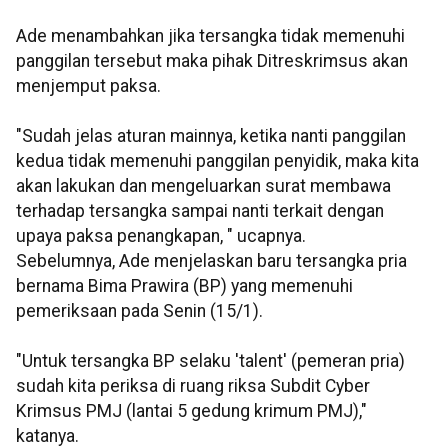
Ade menambahkan jika tersangka tidak memenuhi
panggilan tersebut maka pihak Ditreskrimsus akan
menjemput paksa.
"Sudah jelas aturan mainnya, ketika nanti panggilan
kedua tidak memenuhi panggilan penyidik, maka kita
akan lakukan dan mengeluarkan surat membawa
terhadap tersangka sampai nanti terkait dengan
upaya paksa penangkapan, " ucapnya.
Sebelumnya, Ade menjelaskan baru tersangka pria
bernama Bima Prawira (BP) yang memenuhi
pemeriksaan pada Senin (15/1).
"Untuk tersangka BP selaku 'talent' (pemeran pria)
sudah kita periksa di ruang riksa Subdit Cyber
Krimsus PMJ (lantai 5 gedung krimum PMJ),"
katanya.