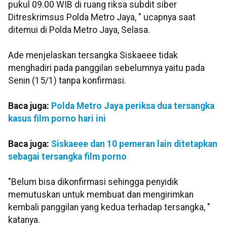
pukul 09.00 WIB di ruang riksa subdit siber
Ditreskrimsus Polda Metro Jaya, " ucapnya saat
ditemui di Polda Metro Jaya, Selasa.
Ade menjelaskan tersangka Siskaeee tidak
menghadiri pada panggilan sebelumnya yaitu pada
Senin (15/1) tanpa konfirmasi.
Baca juga:
Polda Metro Jaya periksa dua tersangka
kasus film porno hari ini
Baca juga:
Siskaeee dan 10 pemeran lain ditetapkan
sebagai tersangka film porno
"Belum bisa dikonfirmasi sehingga penyidik
memutuskan untuk membuat dan mengirimkan
kembali panggilan yang kedua terhadap tersangka, "
katanya.