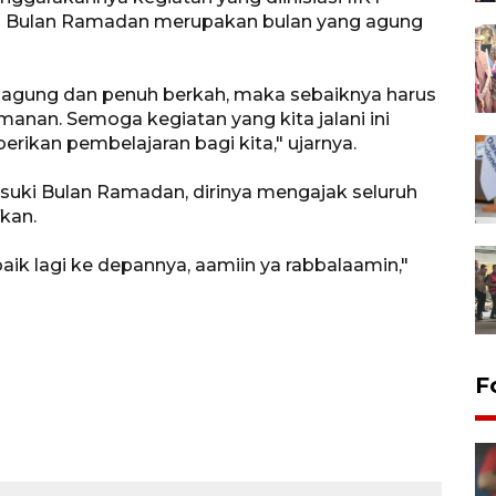
wa Bulan Ramadan merupakan bulan yang agung
agung dan penuh berkah, maka sebaiknya harus
anan. Semoga kegiatan yang kita jalani ini
ikan pembelajaran bagi kita," ujarnya.
suki Bulan Ramadan, dirinya mengajak seluruh
kan.
aik lagi ke depannya, aamiin ya rabbalaamin,"
F