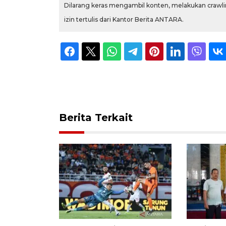
Dilarang keras mengambil konten, melakukan crawlin
izin tertulis dari Kantor Berita ANTARA.
Berita Terkait