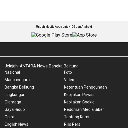
Unduh Mobile Apps untuk iOS dan Android
Jelajahi ANTARA News Bangka Belitung
Nasional
Foto
Mancanegara
Video
Bangka Belitung
Ketentuan Penggunaan
Lingkungan
Kebijakan Privasi
Olahraga
Kebijakan Cookie
Gaya Hidup
Pedoman Media Siber
Opini
Tentang Kami
English News
Rilis Pers