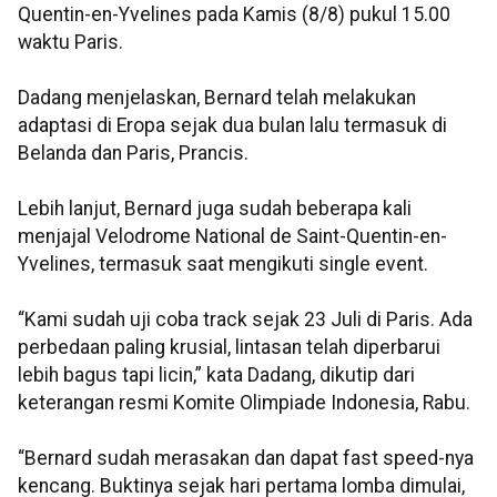
Quentin-en-Yvelines pada Kamis (8/8) pukul 15.00
waktu Paris.
Dadang menjelaskan, Bernard telah melakukan
adaptasi di Eropa sejak dua bulan lalu termasuk di
Belanda dan Paris, Prancis.
Lebih lanjut, Bernard juga sudah beberapa kali
menjajal Velodrome National de Saint-Quentin-en-
Yvelines, termasuk saat mengikuti single event.
“Kami sudah uji coba track sejak 23 Juli di Paris. Ada
perbedaan paling krusial, lintasan telah diperbarui
lebih bagus tapi licin,” kata Dadang, dikutip dari
keterangan resmi Komite Olimpiade Indonesia, Rabu.
“Bernard sudah merasakan dan dapat fast speed-nya
kencang. Buktinya sejak hari pertama lomba dimulai,