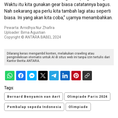
Waktu itu kita gunakan gear biasa catatannya bagus.
Nah sekarang apa perlu kita tambah lagi atau seperti
biasa. Ini yang akan kita coba,” ujarnya menambahkan.
Pewarta: Arnidhya Nur Zhafira
Uploader: Bima Agustian
Copyright © ANTARA BABEL 2024
Dilarang keras mengambil konten, melakukan crawling atau
pengindeksan otomatis untuk AI di situs web ini tanpa izin tertulis dari
Kantor Berita ANTARA.
Tags:
Bernard Benyamin van Aert
Olimpiade Paris 2024
Pembalap sepeda Indonesia
Olimpiade