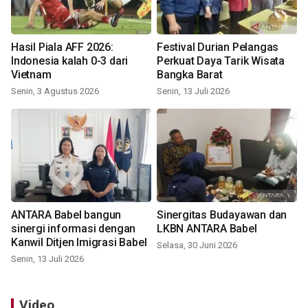
Hasil Piala AFF 2026:
Festival Durian Pelangas
Indonesia kalah 0-3 dari
Perkuat Daya Tarik Wisata
Vietnam
Bangka Barat
Senin, 3 Agustus 2026
Senin, 13 Juli 2026
ANTARA Babel bangun
Sinergitas Budayawan dan
sinergi informasi dengan
LKBN ANTARA Babel
Kanwil Ditjen Imigrasi Babel
Selasa, 30 Juni 2026
Senin, 13 Juli 2026
Video