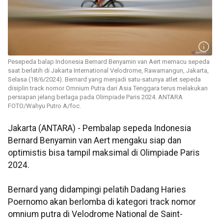
Pesepeda balap Indonesia Bernard Benyamin van Aert memacu sepeda
saat berlatih di Jakarta International Velodrome, Rawamangun, Jakarta,
Selasa (18/6/2024). Bernard yang menjadi satu-satunya atlet sepeda
disiplin track nomor Omnium Putra dari Asia Tenggara terus melakukan
persiapan jelang berlaga pada Olimpiade Paris 2024. ANTARA
FOTO/Wahyu Putro A/foc.
Jakarta (ANTARA) - Pembalap sepeda Indonesia
Bernard Benyamin van Aert mengaku siap dan
optimistis bisa tampil maksimal di Olimpiade Paris
2024.
Bernard yang didampingi pelatih Dadang Haries
Poernomo akan berlomba di kategori track nomor
omnium putra di Velodrome National de Saint-