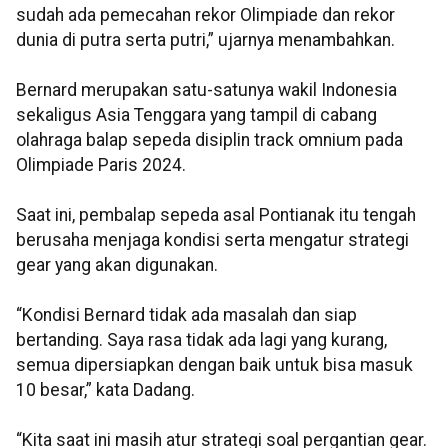
sudah ada pemecahan rekor Olimpiade dan rekor
dunia di putra serta putri,” ujarnya menambahkan.
Bernard merupakan satu-satunya wakil Indonesia
sekaligus Asia Tenggara yang tampil di cabang
olahraga balap sepeda disiplin track omnium pada
Olimpiade Paris 2024.
Saat ini, pembalap sepeda asal Pontianak itu tengah
berusaha menjaga kondisi serta mengatur strategi
gear yang akan digunakan.
“Kondisi Bernard tidak ada masalah dan siap
bertanding. Saya rasa tidak ada lagi yang kurang,
semua dipersiapkan dengan baik untuk bisa masuk
10 besar,” kata Dadang.
“Kita saat ini masih atur strategi soal pergantian gear.