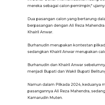
mereka sebagai calon pemimpin," ujarny
Dua pasangan calon yang bertarung dala
berpasangan dengan Ali Reza Mahendr
Khairil Anwar.
Burhanudin merupakan kontestan pilkad
sedangkan Khairil Anwar merupakan calo
Burhanudin dan Khairil Anwar sebelumny
menjadi Bupati dan Wakil Bupati Belitun
Namun dalam Pilkada 2024, keduanya me
pasangannya Ali Reza Mahendra, sedang
Kamarudin Muten.