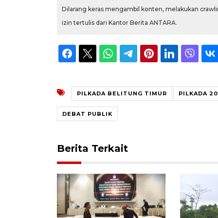
Dilarang keras mengambil konten, melakukan crawlin
izin tertulis dari Kantor Berita ANTARA.
PILKADA BELITUNG TIMUR
PILKADA 2
DEBAT PUBLIK
Berita Terkait