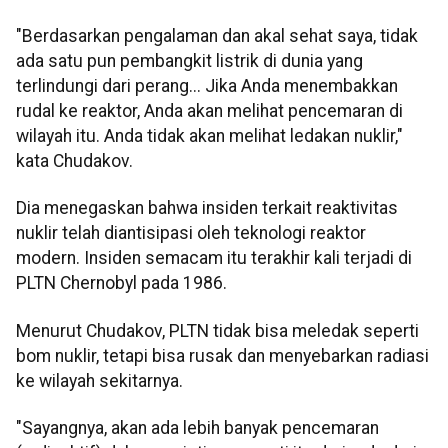
"Berdasarkan pengalaman dan akal sehat saya, tidak
ada satu pun pembangkit listrik di dunia yang
terlindungi dari perang... Jika Anda menembakkan
rudal ke reaktor, Anda akan melihat pencemaran di
wilayah itu. Anda tidak akan melihat ledakan nuklir,"
kata Chudakov.
Dia menegaskan bahwa insiden terkait reaktivitas
nuklir telah diantisipasi oleh teknologi reaktor
modern. Insiden semacam itu terakhir kali terjadi di
PLTN Chernobyl pada 1986.
Menurut Chudakov, PLTN tidak bisa meledak seperti
bom nuklir, tetapi bisa rusak dan menyebarkan radiasi
ke wilayah sekitarnya.
"Sayangnya, akan ada lebih banyak pencemaran