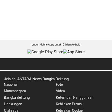
Unduh Mobile Apps untuk iOS dan Android
Jelajahi ANTARA News Bangka Belitung
Nasional
Foto
Mancanegara
Video
Bangka Belitung
Ketentuan Penggunaan
Lingkungan
Kebijakan Privasi
Olahraga
Kebijakan Cookie