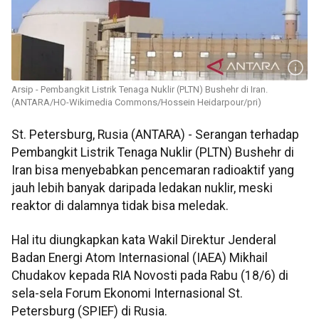
Arsip - Pembangkit Listrik Tenaga Nuklir (PLTN) Bushehr di Iran.
(ANTARA/HO-Wikimedia Commons/Hossein Heidarpour/pri)
St. Petersburg, Rusia (ANTARA) - Serangan terhadap
Pembangkit Listrik Tenaga Nuklir (PLTN) Bushehr di
Iran bisa menyebabkan pencemaran radioaktif yang
jauh lebih banyak daripada ledakan nuklir, meski
reaktor di dalamnya tidak bisa meledak.
Hal itu diungkapkan kata Wakil Direktur Jenderal
Badan Energi Atom Internasional (IAEA) Mikhail
Chudakov kepada RIA Novosti pada Rabu (18/6) di
sela-sela Forum Ekonomi Internasional St.
Petersburg (SPIEF) di Rusia.