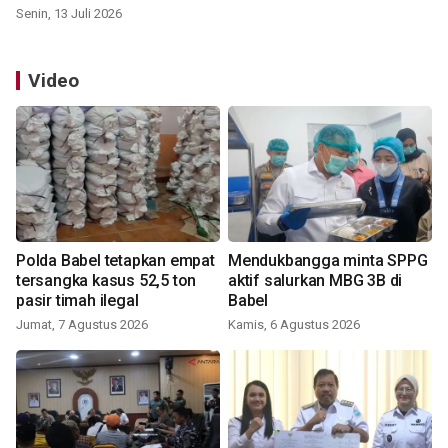
Senin, 13 Juli 2026
Video
Polda Babel tetapkan empat
Mendukbangga minta SPPG
tersangka kasus 52,5 ton
aktif salurkan MBG 3B di
pasir timah ilegal
Babel
Jumat, 7 Agustus 2026
Kamis, 6 Agustus 2026