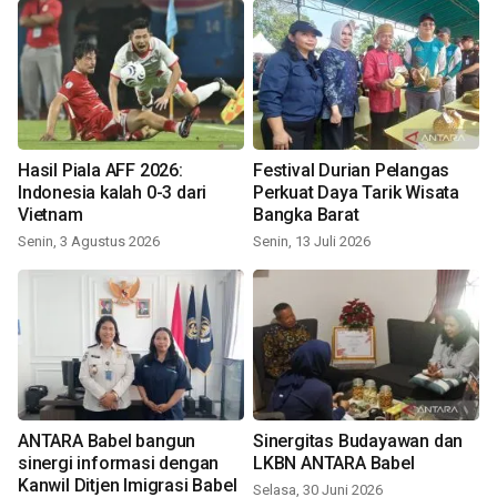
Hasil Piala AFF 2026:
Festival Durian Pelangas
Indonesia kalah 0-3 dari
Perkuat Daya Tarik Wisata
Vietnam
Bangka Barat
Senin, 3 Agustus 2026
Senin, 13 Juli 2026
ANTARA Babel bangun
Sinergitas Budayawan dan
sinergi informasi dengan
LKBN ANTARA Babel
Kanwil Ditjen Imigrasi Babel
Selasa, 30 Juni 2026