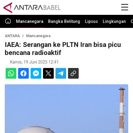
Mancanegara
Bangka Belitung
Lipsus
Lingkungan
O
ANTARA
Mancanegara
IAEA: Serangan ke PLTN Iran bisa picu
bencana radioaktif
Kamis, 19 Juni 2025 12:41