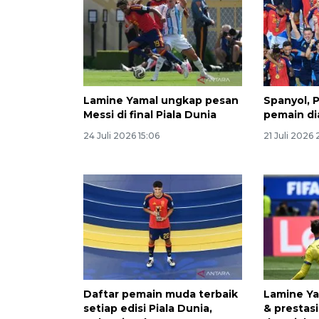
Lamine Yamal ungkap pesan
Spanyol, P
Messi di final Piala Dunia
pemain di
24 Juli 2026 15:06
21 Juli 2026
Daftar pemain muda terbaik
Lamine Ya
setiap edisi Piala Dunia,
& prestasi