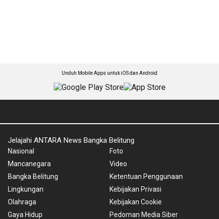
Unduh Mobile Apps untuk iOS dan Android
Jelajahi ANTARA News Bangka Belitung
Nasional
Foto
Mancanegara
Video
Bangka Belitung
Ketentuan Penggunaan
Lingkungan
Kebijakan Privasi
Olahraga
Kebijakan Cookie
Gaya Hidup
Pedoman Media Siber