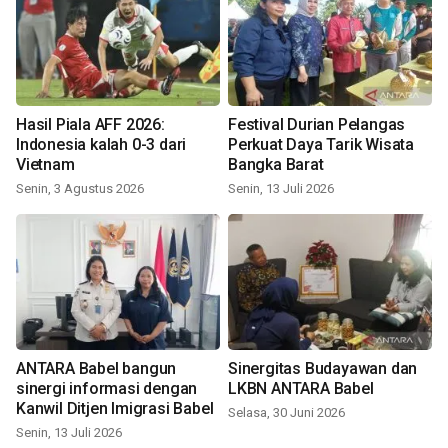
Hasil Piala AFF 2026:
Festival Durian Pelangas
Indonesia kalah 0-3 dari
Perkuat Daya Tarik Wisata
Vietnam
Bangka Barat
Senin, 3 Agustus 2026
Senin, 13 Juli 2026
ANTARA Babel bangun
Sinergitas Budayawan dan
sinergi informasi dengan
LKBN ANTARA Babel
Kanwil Ditjen Imigrasi Babel
Selasa, 30 Juni 2026
Senin, 13 Juli 2026