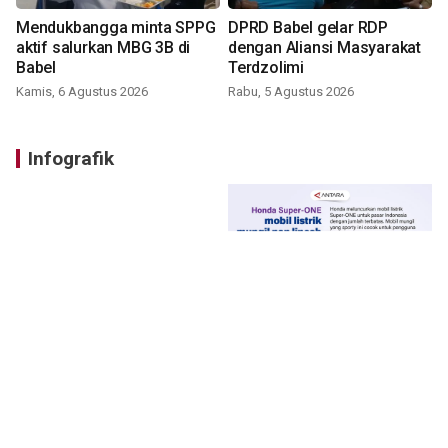
Mendukbangga minta SPPG
DPRD Babel gelar RDP
aktif salurkan MBG 3B di
dengan Aliansi Masyarakat
Babel
Terdzolimi
Kamis, 6 Agustus 2026
Rabu, 5 Agustus 2026
Infografik