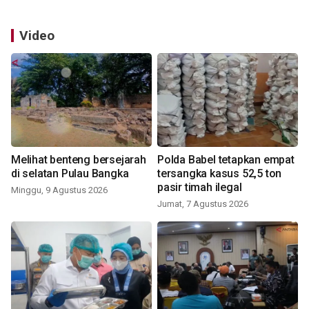
Video
Melihat benteng bersejarah
Polda Babel tetapkan empat
di selatan Pulau Bangka
tersangka kasus 52,5 ton
pasir timah ilegal
Minggu, 9 Agustus 2026
Jumat, 7 Agustus 2026