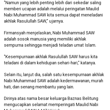
‎"Namun yang lebih penting lebih dari sekedar saling
memberi ucapan adalah melalui peringatan Maulid
Nabi Muhammad SAW kita semua dapat meneladani
akhlak Rasulullah SAW," ujarnya.
‎Firmansyah menjelaskan, Nabi Muhammad SAW
adalah sosok manusia yang memiliki akhlak
sempurna sehingga menjadi teladan umat Islam.
‎"Kesempurnaan akhlak Rasulullah SAW harus kita
teladani di dalam kehidupan sehari-hari," katanya.
Selain itu, lanjut dia, salah satu kesempurnaan akhlak
Nabi Muhammad SAW adalah kedermawanan, murah
hati, dan senang membantu yang lain.
‎Dirinya atas nama besar keluarga Baznas Belitung
mengucapkan selamat memperingati Maulid Nabi