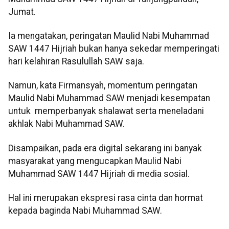
Jumat.
Ia mengatakan, peringatan Maulid Nabi Muhammad
SAW 1447 Hijriah bukan hanya sekedar memperingati
hari kelahiran Rasulullah SAW saja.
Namun, kata Firmansyah, momentum peringatan
Maulid Nabi Muhammad SAW menjadi kesempatan
untuk memperbanyak shalawat serta meneladani
akhlak Nabi Muhammad SAW.
Disampaikan, pada era digital sekarang ini banyak
masyarakat yang mengucapkan Maulid Nabi
Muhammad SAW 1447 Hijriah di media sosial.
Hal ini merupakan ekspresi rasa cinta dan hormat
kepada baginda Nabi Muhammad SAW.