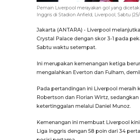
Pemain Liverpool merayakan gol yang dicetak 
Inggris di Stadion Anfield, Liverpool, Sabtu (
Jakarta (ANTARA) - Liverpool melanjut
Crystal Palace dengan skor 3-1 pada pekan
Sabtu waktu setempat.
Ini merupakan kemenangan ketiga berun
mengalahkan Everton dan Fulham, demik
Pada pertandingan ini Liverpool meraih
Robertson dan Florian Wirtz, sedangkan
ketertinggalan melalui Daniel Munoz.
Kemenangan ini membuat Liverpool kini
Liga Inggris dengan 58 poin dari 34 perta
posisi pertama.