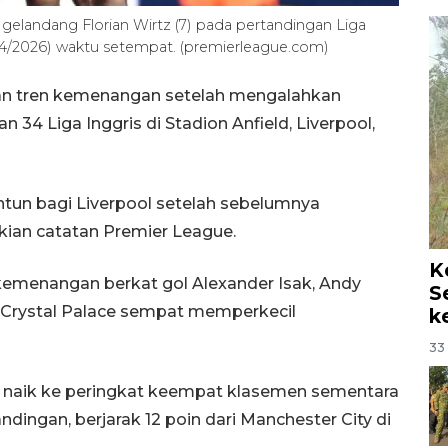
gelandang Florian Wirtz (7) pada pertandingan Liga
25/4/2026) waktu setempat. (premierleague.com)
kan tren kemenangan setelah mengalahkan
 34 Liga Inggris di Stadion Anfield, Liverpool,
tun bagi Liverpool setelah sebelumnya
ian catatan Premier League.
K
 kemenangan berkat gol Alexander Isak, Andy
S
 Crystal Palace sempat memperkecil
k
33 
 naik ke peringkat keempat klasemen sementara
ndingan, berjarak 12 poin dari Manchester City di