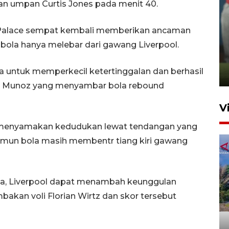
n umpan Curtis Jones pada menit 40.
 Palace sempat kembali memberikan ancaman
ANTARA Babel-Kanwil
bola hanya melebar dari gawang Liverpool.
KemenHAM Babel Jalin Kerja
Sama
 untuk memperkecil ketertinggalan dan berhasil
22 Juni 2026 16:35
iel Munoz yang menyambar bola rebound
V
 menyamakan kedudukan lewat tendangan yang
namun bola masih membentr tiang kiri gawang
, Liverpool dapat menambah keunggulan
bakan voli Florian Wirtz dan skor tersebut
Sambut HUT ke-81 RI,
Pemprov Babel bagikan
bendera merah putih gratis