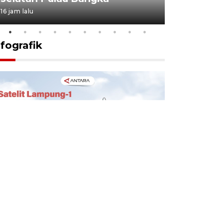
16 jam lalu
7 Agustus 202
nfografik