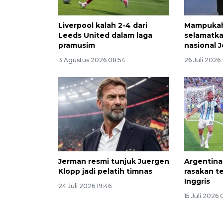
Liverpool kalah 2-4 dari
Mampukah
Leeds United dalam laga
selamatk
pramusim
nasional 
3 Agustus 2026 08:54
26 Juli 2026 
Jerman resmi tunjuk Juergen
Argentina
Klopp jadi pelatih timnas
rasakan t
Inggris
24 Juli 2026 19:46
15 Juli 2026 