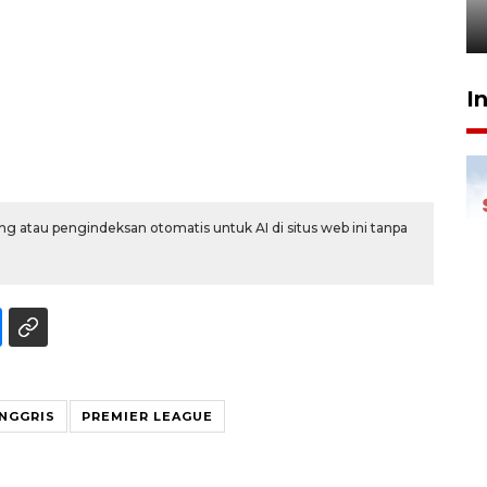
31 Juli 2026 14:35
I
g atau pengindeksan otomatis untuk AI di situs web ini tanpa
INGGRIS
PREMIER LEAGUE