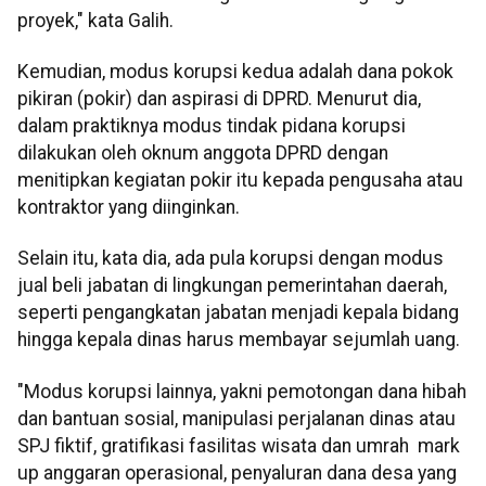
proyek," kata Galih.
Kemudian, modus korupsi kedua adalah dana pokok
pikiran (pokir) dan aspirasi di DPRD. Menurut dia,
dalam praktiknya modus tindak pidana korupsi
dilakukan oleh oknum anggota DPRD dengan
menitipkan kegiatan pokir itu kepada pengusaha atau
kontraktor yang diinginkan.
Selain itu, kata dia, ada pula korupsi dengan modus
jual beli jabatan di lingkungan pemerintahan daerah,
seperti pengangkatan jabatan menjadi kepala bidang
hingga kepala dinas harus membayar sejumlah uang.
"Modus korupsi lainnya, yakni pemotongan dana hibah
dan bantuan sosial, manipulasi perjalanan dinas atau
SPJ fiktif, gratifikasi fasilitas wisata dan umrah mark
up anggaran operasional, penyaluran dana desa yang