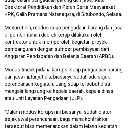
Direktorat Pendidikan dan Peran Serta Masyarakat
KPK, Galih Pramana Natanegara, di Situbondo, Selasa.
Menurut dia, modus suap pengadaan barang dan jasa
di pemerintahan daerah kerap dilakukan oleh
kontraktor untuk memperoleh kegiatan proyek
pembangunan dengan sumber pembiayaan dari
Anggaran Pendapatan dan Belanja Daerah (APBD).
Modus tindak pidana korupsi suap pengadaan barang
dan jasa ini, lanjut dia, biasanya sudah ada sejak
perencanaan kegiatan. Uang suap tersebut bisa
mengalir langsung ke kepala daerah, kepala dinas,
atau Unit Layanan Pengadaan (ULP).
"Dalam modus korupsi ini biasanya sudah diatur
sejak awal perencanaan, bagaimana kontraktor
tersebut bisa memenangkan dalam lelang kegiatan