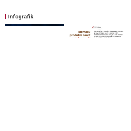
Infografik