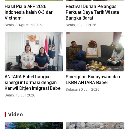
Hasil Piala AFF 2026:
Festival Durian Pelangas
Indonesia kalah 0-3 dari
Perkuat Daya Tarik Wisata
Vietnam
Bangka Barat
Senin, 3 Agustus 2026
Senin, 13 Juli 2026
ANTARA Babel bangun
Sinergitas Budayawan dan
sinergi informasi dengan
LKBN ANTARA Babel
Kanwil Ditjen Imigrasi Babel
Selasa, 30 Juni 2026
Senin, 13 Juli 2026
Video