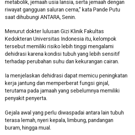
metabolik, jemaah usia lansia, serta jemaah dengan
riwayat gangguan saluran cerna,” kata Pande Putu
saat dihubungi ANTARA, Senin.
Menurut dokter lulusan Gizi Klinik Fakultas
Kedokteran Universitas Indonesia itu, kelompok
tersebut memiliki risiko lebih tinggi mengalami
dehidrasi karena kondisi tubuh yang lebih sensitif
terhadap perubahan suhu dan kekurangan cairan.
Ia menjelaskan dehidrasi dapat memicu peningkatan
kerja jantung dan memperberat fungsi ginjal,
terutama pada jamaah yang sebelumnya memiliki
penyakit penyerta.
Gejala awal yang perlu diwaspadai antara lain tubuh
terasa lemah, nyeri kepala, limbung, pandangan
buram, hingga mual.