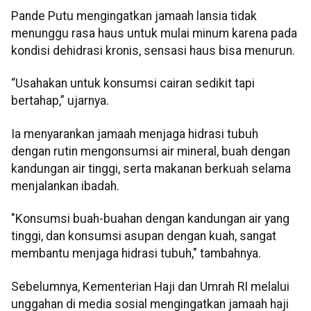
Pande Putu mengingatkan jamaah lansia tidak
menunggu rasa haus untuk mulai minum karena pada
kondisi dehidrasi kronis, sensasi haus bisa menurun.
“Usahakan untuk konsumsi cairan sedikit tapi
bertahap,” ujarnya.
Ia menyarankan jamaah menjaga hidrasi tubuh
dengan rutin mengonsumsi air mineral, buah dengan
kandungan air tinggi, serta makanan berkuah selama
menjalankan ibadah.
"Konsumsi buah-buahan dengan kandungan air yang
tinggi, dan konsumsi asupan dengan kuah, sangat
membantu menjaga hidrasi tubuh," tambahnya.
Sebelumnya, Kementerian Haji dan Umrah RI melalui
unggahan di media sosial mengingatkan jamaah haji