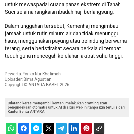
untuk mewaspadai cuaca panas ekstrem di Tanah
Suci selama rangkaian ibadah haji berlangsung.
Dalam unggahan tersebut, Kemenhaj mengimbau
jamaah untuk rutin minum air dan tidak menunggu
haus, menggunakan payung atau pelindung berwarna
terang, serta beristirahat secara berkala di tempat
teduh guna mencegah kelelahan akibat suhu tinggi.
Pewarta: Farika Nur Khotimah
Uploader: Bima Agustian
Copyright © ANTARA BABEL 2026
Dilarang keras mengambil konten, melakukan crawling atau
pengindeksan otomatis untuk AI di situs web ini tanpa izin tertulis dari
Kantor Berita ANTARA.