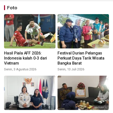
Foto
Hasil Piala AFF 2026:
Festival Durian Pelangas
Indonesia kalah 0-3 dari
Perkuat Daya Tarik Wisata
Vietnam
Bangka Barat
Senin, 3 Agustus 2026
Senin, 13 Juli 2026