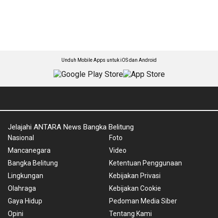
Unduh Mobile Apps untuk iOS dan Android
Jelajahi ANTARA News Bangka Belitung
Nasional
Foto
Mancanegara
Video
Bangka Belitung
Ketentuan Penggunaan
Lingkungan
Kebijakan Privasi
Olahraga
Kebijakan Cookie
Gaya Hidup
Pedoman Media Siber
Opini
Tentang Kami