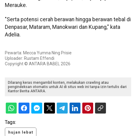
Merauke.
"Serta potensi cerah berawan hingga berawan tebal di
Denpasar, Mataram, Manokwari dan Kupang," kata
Adelia.
Pewarta: Mecca Yumna Ning Prisie
Uploader: Rustam Effendi
Copyright © ANTARA BABEL 2026
Dilarang keras mengambil konten, melakukan crawling atau
pengindeksan otomatis untuk AI di situs web ini tanpa izin tertulis dari
Kantor Berita ANTARA.
Tags:
hujan lebat