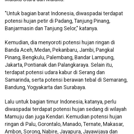
"Untuk bagian barat Indonesia, diwaspadai terdapat
potensi hujan petir di Padang, Tanjung Pinang,
Banjarmasin dan Tanjung Selor," katanya.
Kemudian, dia menyoroti potensi hujan ringan di
Banda Aceh, Medan, Pekanbaru, Jambi, Pangkal
Pinang, Bengkulu, Palembang, Bandar Lampung,
Jakarta, Pontianak dan Palangkaraya. Selain itu,
terdapat potensi udara kabur di Serang dan
Samarinda, serta potensi berawan tebal di Semarang,
Bandung, Yogyakarta dan Surabaya.
Lalu untuk bagian timur Indonesia, katanya, perlu
diwaspadai terdapat potensi hujan sedang di wilayah
Mamuju dan juga Kendari. Kemudian potensi hujan
ringan di Palu, Gorontalo, Manado, Ternate, Makasar,
Ambon, Sorong, Nabire, Jayapura, Jayawijaya dan