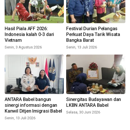
Hasil Piala AFF 2026:
Festival Durian Pelangas
Indonesia kalah 0-3 dari
Perkuat Daya Tarik Wisata
Vietnam
Bangka Barat
Senin, 3 Agustus 2026
Senin, 13 Juli 2026
ANTARA Babel bangun
Sinergitas Budayawan dan
sinergi informasi dengan
LKBN ANTARA Babel
Kanwil Ditjen Imigrasi Babel
Selasa, 30 Juni 2026
Senin, 13 Juli 2026