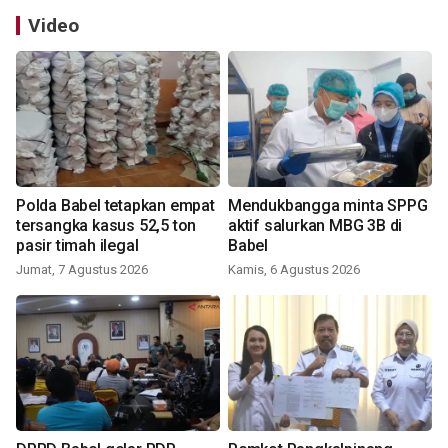
Video
Polda Babel tetapkan empat
Mendukbangga minta SPPG
tersangka kasus 52,5 ton
aktif salurkan MBG 3B di
pasir timah ilegal
Babel
Jumat, 7 Agustus 2026
Kamis, 6 Agustus 2026