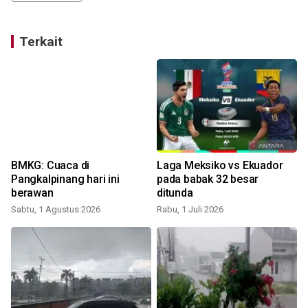
Terkait
n
BMKG: Cuaca di
Laga Meksiko vs Ekuador
Pangkalpinang hari ini
pada babak 32 besar
berawan
ditunda
Sabtu, 1 Agustus 2026
Rabu, 1 Juli 2026