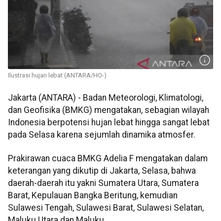
Ilustrasi hujan lebat (ANTARA/HO-)
Jakarta (ANTARA) - Badan Meteorologi, Klimatologi,
dan Geofisika (BMKG) mengatakan, sebagian wilayah
Indonesia berpotensi hujan lebat hingga sangat lebat
pada Selasa karena sejumlah dinamika atmosfer.
Prakirawan cuaca BMKG Adelia F mengatakan dalam
keterangan yang dikutip di Jakarta, Selasa, bahwa
daerah-daerah itu yakni Sumatera Utara, Sumatera
Barat, Kepulauan Bangka Beritung, kemudian
Sulawesi Tengah, Sulawesi Barat, Sulawesi Selatan,
Maluku Utara dan Maluku.