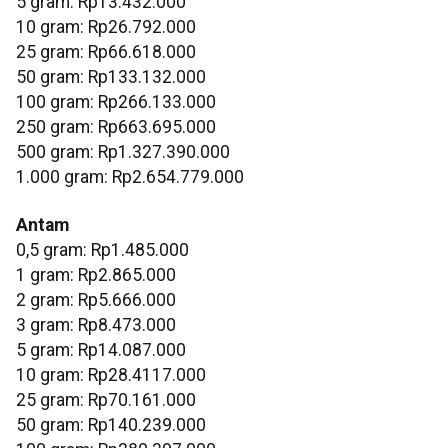
‎5 gram: Rp13.432.000
‎10 gram: Rp26.792.000
‎25 gram: Rp66.618.000
‎50 gram: Rp133.132.000
‎100 gram: Rp266.133.000
‎250 gram: Rp663.695.000
‎500 gram: Rp1.327.390.000
‎1.000 gram: Rp2.654.779.000
Antam
0,5 gram: Rp1.485.000
‎1 gram: Rp2.865.000
‎2 gram: Rp5.666.000
3 gram: Rp8.473.000
‎5 gram: Rp14.087.000
10 gram: Rp28.4117.000
‎25 gram: Rp70.161.000
‎50 gram: Rp140.239.000