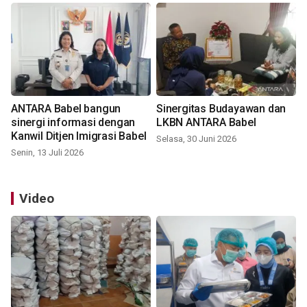
ANTARA Babel bangun
Sinergitas Budayawan dan
sinergi informasi dengan
LKBN ANTARA Babel
Kanwil Ditjen Imigrasi Babel
Selasa, 30 Juni 2026
Senin, 13 Juli 2026
Video