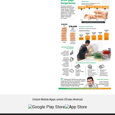
Unduh Mobile Apps untuk iOS dan Android