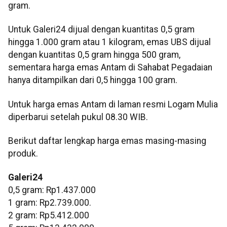
gram.
Untuk Galeri24 dijual dengan kuantitas 0,5 gram
hingga 1.000 gram atau 1 kilogram, emas UBS dijual
dengan kuantitas 0,5 gram hingga 500 gram,
sementara harga emas Antam di Sahabat Pegadaian
hanya ditampilkan dari 0,5 hingga 100 gram.
Untuk harga emas Antam di laman resmi Logam Mulia
diperbarui setelah pukul 08.30 WIB.
Berikut daftar lengkap harga emas masing-masing
produk.
Galeri24
0,5 gram: Rp1.437.000
1 gram: Rp2.739.000.
‎2 gram: Rp5.412.000