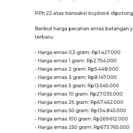
PPh 22 atas transaksi
buyback
dipotong 
Berikut harga pecahan emas batangan y
terbaru:
‎‎- Harga emas 0,5 gram: Rp1.427.000
- Harga emas 1 gram: Rp2.754.000
‎- Harga emas 2 gram: Rp5.448.000
‎- Harga emas 3 gram: Rp8.147.000
‎- Harga emas 5 gram: Rp13.545.000
‎- Harga emas 10 gram: Rp27.035.000
‎- Harga emas 25 gram: Rp67.462.000
‎- Harga emas 50 gram: Rp134.845.000
‎- Harga emas 100 gram: Rp269.612.000
‎- Harga emas 250 gram: Rp673.765.000