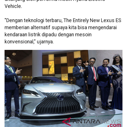
Vehicle.
"Dengan teknologi terbaru, The Entirely New Lexus ES
memberian alternatif supaya kita bisa mengendarai
kendaraan listrik dipadu dengan mesoin
konvensional," ujarnya.