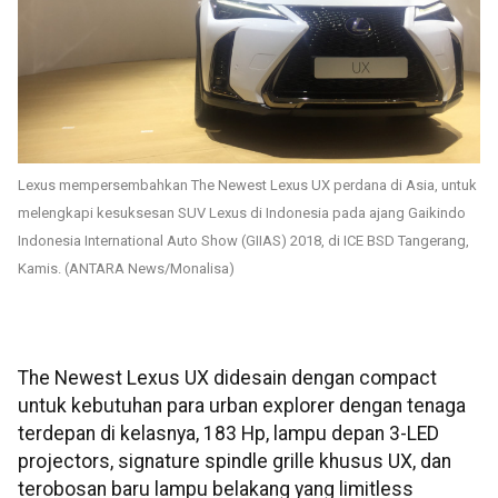
Lexus mempersembahkan The Newest Lexus UX perdana di Asia, untuk
melengkapi kesuksesan SUV Lexus di Indonesia pada ajang Gaikindo
Indonesia International Auto Show (GIIAS) 2018, di ICE BSD Tangerang,
Kamis. (ANTARA News/Monalisa)
The Newest Lexus UX didesain dengan compact
untuk kebutuhan para urban explorer dengan tenaga
terdepan di kelasnya, 183 Hp, lampu depan 3-LED
projectors, signature spindle grille khusus UX, dan
terobosan baru lampu belakang yang limitless