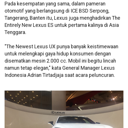
Pada kesempatan yang sama, dalam pameran
otomotif yang berlangsung di ICE BSD Serpong,
Tangerang, Banten itu, Lexus juga menghadirkan The
Entirely New Lexus ES untuk pertama kalinya di Asia
Tenggara.
"The Newest Lexus UX punya banyak keistimewaan
untuk melengkapi gaya hidup konsumen dengan
disematkan mesin 2.000 cc. Mobil ini begitu lincah
namun tetap elegan," kata General Manager Lexus
Indonesia Adrian Tirtadjaja saat acara peluncuran.