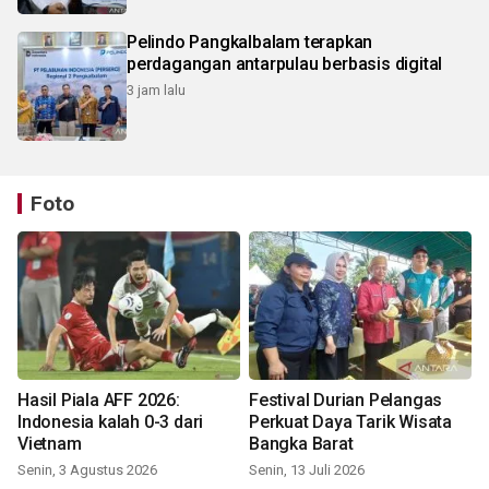
Pelindo Pangkalbalam terapkan
perdagangan antarpulau berbasis digital
3 jam lalu
Foto
Hasil Piala AFF 2026:
Festival Durian Pelangas
Indonesia kalah 0-3 dari
Perkuat Daya Tarik Wisata
Vietnam
Bangka Barat
Senin, 3 Agustus 2026
Senin, 13 Juli 2026