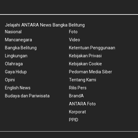
Jelajahi ANTARA News Bangka Belitung
Nasional
Foto
Mancanegara
Video
Bangka Belitung
Ketentuan Penggunaan
Lingkungan
Kebijakan Privasi
Olahraga
Kebijakan Cookie
Gaya Hidup
Pedoman Media Siber
Opini
Tentang Kami
English News
Rilis Pers
Budaya dan Pariwisata
BrandA
ANTARA Foto
Korporat
PPID