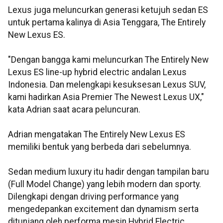
Lexus juga meluncurkan generasi ketujuh sedan ES
untuk pertama kalinya di Asia Tenggara, The Entirely
New Lexus ES.
"Dengan bangga kami meluncurkan The Entirely New
Lexus ES line-up hybrid electric andalan Lexus
Indonesia. Dan melengkapi kesuksesan Lexus SUV,
kami hadirkan Asia Premier The Newest Lexus UX,"
kata Adrian saat acara peluncuran.
Adrian mengatakan The Entirely New Lexus ES
memiliki bentuk yang berbeda dari sebelumnya.
Sedan medium luxury itu hadir dengan tampilan baru
(Full Model Change) yang lebih modern dan sporty.
Dilengkapi dengan driving performance yang
mengedepankan excitement dan dynamism serta
ditunjang oleh performa mesin Hybrid Electric