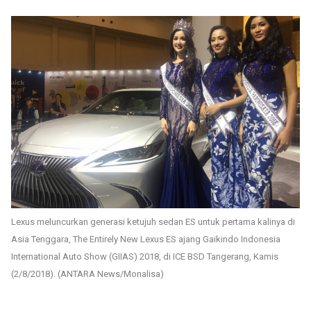
Lexus meluncurkan generasi ketujuh sedan ES untuk pertama kalinya di
Asia Tenggara, The Entirely New Lexus ES ajang Gaikindo Indonesia
International Auto Show (GIIAS) 2018, di ICE BSD Tangerang, Kamis
(2/8/2018). (ANTARA News/Monalisa)