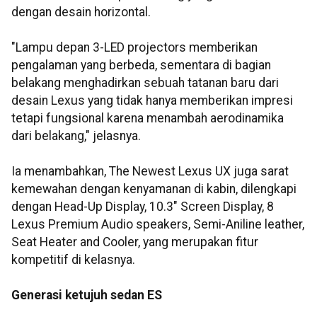
dengan desain horizontal.
"Lampu depan 3-LED projectors memberikan
pengalaman yang berbeda, sementara di bagian
belakang menghadirkan sebuah tatanan baru dari
desain Lexus yang tidak hanya memberikan impresi
tetapi fungsional karena menambah aerodinamika
dari belakang," jelasnya.
Ia menambahkan, The Newest Lexus UX juga sarat
kemewahan dengan kenyamanan di kabin, dilengkapi
dengan Head-Up Display, 10.3" Screen Display, 8
Lexus Premium Audio speakers, Semi-Aniline leather,
Seat Heater and Cooler, yang merupakan fitur
kompetitif di kelasnya.
Generasi ketujuh sedan ES