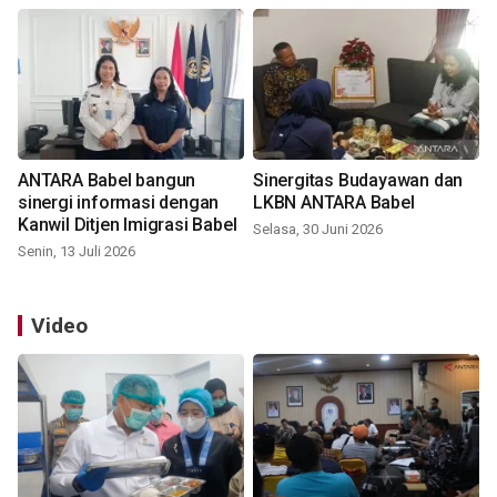
ANTARA Babel bangun
Sinergitas Budayawan dan
sinergi informasi dengan
LKBN ANTARA Babel
Kanwil Ditjen Imigrasi Babel
Selasa, 30 Juni 2026
Senin, 13 Juli 2026
Video