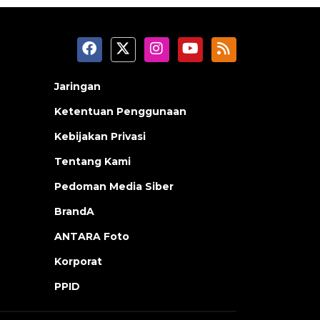
Jaringan
Ketentuan Penggunaan
Kebijakan Privasi
Tentang Kami
Pedoman Media Siber
BrandA
ANTARA Foto
Korporat
PPID