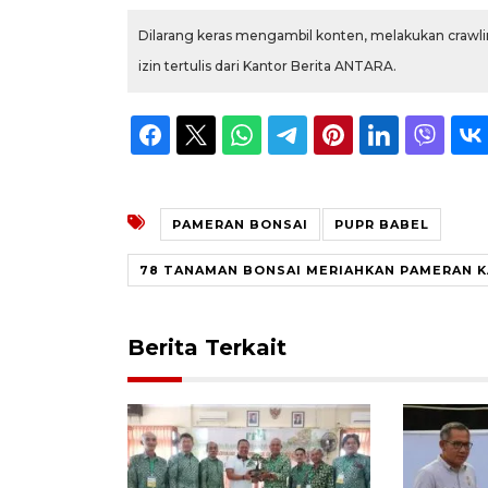
Dilarang keras mengambil konten, melakukan crawlin
izin tertulis dari Kantor Berita ANTARA.
PAMERAN BONSAI
PUPR BABEL
78 TANAMAN BONSAI MERIAHKAN PAMERAN K
Berita Terkait