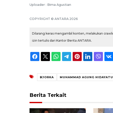
Uploader : Bima Agustian
COPYRIGHT © ANTARA 2026
Dilarang keras mengambil konten, melakukan crawlin
izin tertulis dari Kantor Berita ANTARA.
BJORKA
MUHAMMAD AGUNG HIDAYATU
Berita Terkait