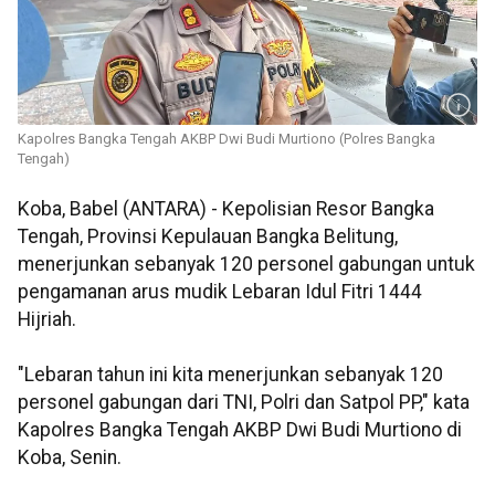
Kapolres Bangka Tengah AKBP Dwi Budi Murtiono (Polres Bangka
Tengah)
Koba, Babel (ANTARA) - Kepolisian Resor Bangka
Tengah, Provinsi Kepulauan Bangka Belitung,
menerjunkan sebanyak 120 personel gabungan untuk
pengamanan arus mudik Lebaran Idul Fitri 1444
Hijriah.
"Lebaran tahun ini kita menerjunkan sebanyak 120
personel gabungan dari TNI, Polri dan Satpol PP," kata
Kapolres Bangka Tengah AKBP Dwi Budi Murtiono di
Koba, Senin.