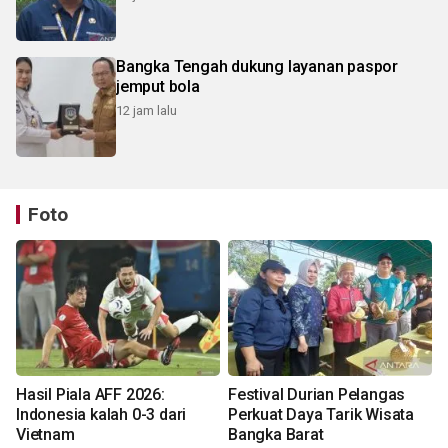
Bangka Tengah dukung layanan paspor
jemput bola
12 jam lalu
Foto
Hasil Piala AFF 2026:
Festival Durian Pelangas
Indonesia kalah 0-3 dari
Perkuat Daya Tarik Wisata
Vietnam
Bangka Barat