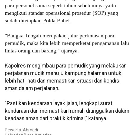
para personel sama seperti tahun sebelumnya yaitu
mengikuti standar operasional prosedur (SOP) yang
sudah ditetapkan Polda Babel.
"Bangka Tengah merupakan jalur perlintasan para
pemudik, maka kita lebih memperketat pengamanan lalu
lintas orang dan barang," ujarnya.
Kapolres mengimbau para pemudik yang melakukan
perjalanan mudik menuju kampung halaman untuk
lebih hati-hati dan memastikan situasi dan kondisi
aman dalam perjalanan.
"Pastikan kendaraan layak jalan, lengkapi surat
kendaraan dan memastikan rumah ditinggalkan dalam
keadaan aman dari praktik kriminal," katanya.
Pewarta: Ahmadi