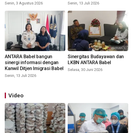
Senin, 3 Agustus 2026
Senin, 13 Juli 2026
ANTARA Babel bangun
Sinergitas Budayawan dan
sinergi informasi dengan
LKBN ANTARA Babel
Kanwil Ditjen Imigrasi Babel
Selasa, 30 Juni 2026
Senin, 13 Juli 2026
Video