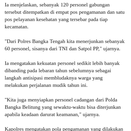
Ia menjelaskan, sebanyak 120 personel gabungan
tersebut ditempatkan di empat pos pengamanan dan satu
pos pelayanan kesehatan yang tersebar pada tiap
kecamatan.
"Dari Polres Bangka Tengah kita menerjunkan sebanyak
60 personel, sisanya dari TNI dan Satpol PP," ujarnya.
Ia mengatakan kekuatan personel sedikit lebih banyak
dibanding pada lebaran tahun sebelumnya sebagai
langkah antisipasi membludaknya warga yang
melakukan perjalanan mudik tahun ini.
"Kita juga menyiapkan personel cadangan dari Polda
Bangka Belitung yang sewaktu-waktu bisa diterjunkan
apabila keadaan darurat keamanan," ujarnya.
Kapolres mengatakan pola pengamanan yang dilakukan