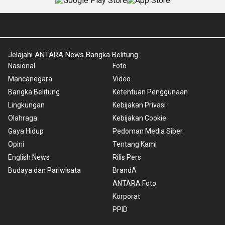
Jelajahi ANTARA News Bangka Belitung
Nasional
Foto
Mancanegara
Video
Bangka Belitung
Ketentuan Penggunaan
Lingkungan
Kebijakan Privasi
Olahraga
Kebijakan Cookie
Gaya Hidup
Pedoman Media Siber
Opini
Tentang Kami
English News
Rilis Pers
Budaya dan Pariwisata
BrandA
ANTARA Foto
Korporat
PPID