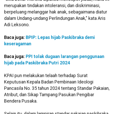
merupakan tindakan intoleransi, dan diskriminasi,
berpeluang melanggar hak anak, sebagaimana diatur
dalam Undang-undang Perlindungan Anak," kata Aris
Adi Leksono.
Baca juga:
BPIP: Lepas hijab Paskibraka demi
keseragaman
Baca juga:
PPI tolak dugaan larangan penggunaan
hijab pada Paskibraka Putri 2024
KPAI pun melakukan telaah terhadap Surat
Keputusan Kepala Badan Pembinaan Ideologi
Pancasila No. 35 tahun 2024 tentang Standar Pakaian,
Atribut, dan Sikap Tampang Pasukan Pengibar
Bendera Pusaka.
Selain itu, dalam lampiran standar pakaian paskibraka