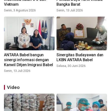
Vietnam
Bangka Barat
Senin, 3 Agustus 2026
Senin, 13 Juli 2026
ANTARA Babel bangun
Sinergitas Budayawan dan
sinergi informasi dengan
LKBN ANTARA Babel
Kanwil Ditjen Imigrasi Babel
Selasa, 30 Juni 2026
Senin, 13 Juli 2026
Video