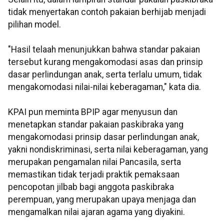
tidak menyertakan contoh pakaian berhijab menjadi
pilihan model.
"Hasil telaah menunjukkan bahwa standar pakaian
tersebut kurang mengakomodasi asas dan prinsip
dasar perlindungan anak, serta terlalu umum, tidak
mengakomodasi nilai-nilai keberagaman," kata dia.
KPAI pun meminta BPIP agar menyusun dan
menetapkan standar pakaian paskibraka yang
mengakomodasi prinsip dasar perlindungan anak,
yakni nondiskriminasi, serta nilai keberagaman, yang
merupakan pengamalan nilai Pancasila, serta
memastikan tidak terjadi praktik pemaksaan
pencopotan jilbab bagi anggota paskibraka
perempuan, yang merupakan upaya menjaga dan
mengamalkan nilai ajaran agama yang diyakini.