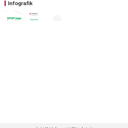
Infografik