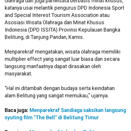
olahraga dan juga pariwisata berbasis minat khusus,"
katanya usai melantik pengurus DPD Indonesia Sport
and Special Interest Tourism Association atau
Asosiasi Wisata Olahraga dan Minat Khusus
Indonesia (DPD ISSITA) Provinsi Kepulauan Bangka
Belitung, di Tanjung Pandan, Kamis.
Menparekraf mengatakan, wisata olahraga memiliki
multiplier effect yang sangat luar biasa dan secara
langsung manfaatnya dapat dirasakan oleh
masyarakat.
"Hal ini ditambah dengan budaya serta keindahan
alam Belitung yang sangat memukau," ujarnya.
Baca juga:
Menparekraf Sandiaga saksikan langsung
syuting film "The Bell" di Belitung Timur