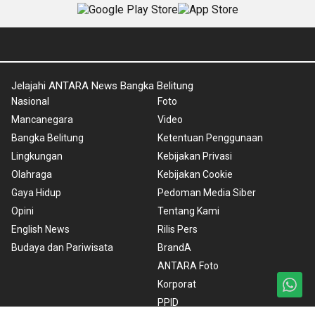
Jelajahi ANTARA News Bangka Belitung
Nasional
Foto
Mancanegara
Video
Bangka Belitung
Ketentuan Penggunaan
Lingkungan
Kebijakan Privasi
Olahraga
Kebijakan Cookie
Gaya Hidup
Pedoman Media Siber
Opini
Tentang Kami
English News
Rilis Pers
Budaya dan Pariwisata
BrandA
ANTARA Foto
Korporat
PPID