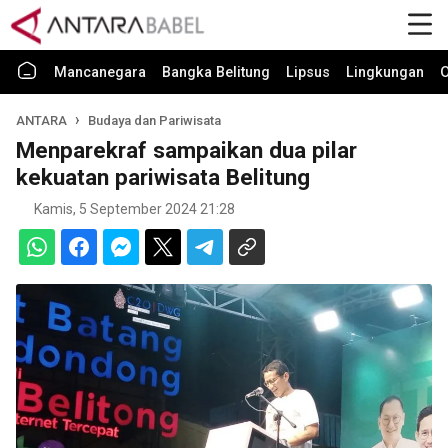
Mancanegara
Bangka Belitung
Lipsus
Lingkungan
O
ANTARA
Budaya dan Pariwisata
Menparekraf sampaikan dua pilar
kekuatan pariwisata Belitung
Kamis, 5 September 2024 21:28