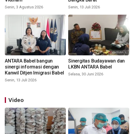
Senin, 3 Agustus 2026
Senin, 13 Juli 2026
ANTARA Babel bangun
Sinergitas Budayawan dan
sinergi informasi dengan
LKBN ANTARA Babel
Kanwil Ditjen Imigrasi Babel
Selasa, 30 Juni 2026
Senin, 13 Juli 2026
Video