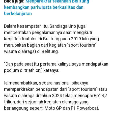
Baca juga:
Menparekraf tekankan Belitung
kembangkan pariwisata berkualitas dan
berkelanjutan
Dalam kesempatan itu, Sandiaga Uno juga
menceritakan pengalamannya saat mengikuti
kegiatan triathlon di Belitung pada 2019 lalu yang
merupakan bagian dari kegiatan "sport tourism"
wisata olahraga) di Belitung.
"Dan pada saat itu pertama kalinya saya mendapatkan
podium di triathlon," katanya.
Ia menambahkan, secara nasional, pihaknya
memperkirakan pendapatan dari "sport tourism" atau
wisata olahraga di tahun 2024 telah mencapai Rp18,7
triliun, dari sejumlah kegiatan olahraga yang
berlangsung seperti Moto GP dan F1 Powerboat.