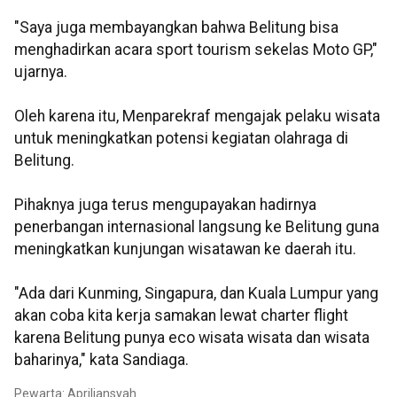
"Saya juga membayangkan bahwa Belitung bisa
menghadirkan acara sport tourism sekelas Moto GP,"
ujarnya.
Oleh karena itu, Menparekraf mengajak pelaku wisata
untuk meningkatkan potensi kegiatan olahraga di
Belitung.
Pihaknya juga terus mengupayakan hadirnya
penerbangan internasional langsung ke Belitung guna
meningkatkan kunjungan wisatawan ke daerah itu.
"Ada dari Kunming, Singapura, dan Kuala Lumpur yang
akan coba kita kerja samakan lewat charter flight
karena Belitung punya eco wisata wisata dan wisata
baharinya," kata Sandiaga.
Pewarta: Apriliansyah