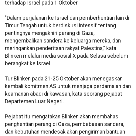
terhadap Israel pada 1 Oktober.
"Dalam perjalanan ke Israel dan pemberhentian lain di
Timur Tengah untuk berdiskusi intensif tentang
pentingnya mengakhiri perang di Gaza,
mengembalikan sandera ke keluarga mereka, dan
meringankan penderitaan rakyat Palestina,” kata
Blinken melalui media sosial X pada Selasa sebelum
berangkat ke Israel.
Tur Blinken pada 21-25 Oktober akan menegaskan
kembali komitmen AS untuk menjaga perdamaian dan
keamanan abadi di kawasan, kata seorang pejabat
Departemen Luar Negeri.
Pejabat itu mengatakan Blinken akan membahas
penghentian perang di Gaza, pembebasan sandera,
dan kebutuhan mendesak akan pengiriman bantuan