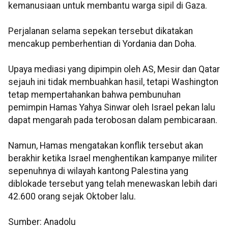
kemanusiaan untuk membantu warga sipil di Gaza.
Perjalanan selama sepekan tersebut dikatakan
mencakup pemberhentian di Yordania dan Doha.
Upaya mediasi yang dipimpin oleh AS, Mesir dan Qatar
sejauh ini tidak membuahkan hasil, tetapi Washington
tetap mempertahankan bahwa pembunuhan
pemimpin Hamas Yahya Sinwar oleh Israel pekan lalu
dapat mengarah pada terobosan dalam pembicaraan.
Namun, Hamas mengatakan konflik tersebut akan
berakhir ketika Israel menghentikan kampanye militer
sepenuhnya di wilayah kantong Palestina yang
diblokade tersebut yang telah menewaskan lebih dari
42.600 orang sejak Oktober lalu.
Sumber: Anadolu