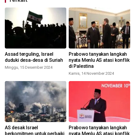
Assad terguling, Israel
Prabowo tanyakan langkah
duduki desa-desa di Suriah
nyata Menlu AS atasi konflik
di Palestina
Minggu, 15 Desember 2024
Kamis, 14 November 2024
AS desak Israel
Prabowo tanyakan langkah
berkomitmen untuk perbaiki
nyata Menlu AS atasi konflik