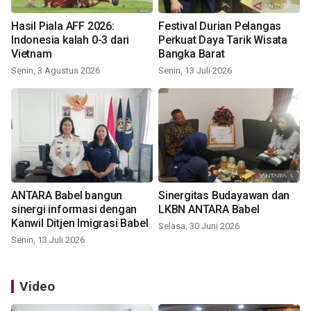
Hasil Piala AFF 2026:
Festival Durian Pelangas
Indonesia kalah 0-3 dari
Perkuat Daya Tarik Wisata
Vietnam
Bangka Barat
Senin, 3 Agustus 2026
Senin, 13 Juli 2026
ANTARA Babel bangun
Sinergitas Budayawan dan
sinergi informasi dengan
LKBN ANTARA Babel
Kanwil Ditjen Imigrasi Babel
Selasa, 30 Juni 2026
Senin, 13 Juli 2026
Video