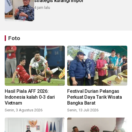
strategis kurangi impor
4 jam lalu
Foto
Hasil Piala AFF 2026:
Festival Durian Pelangas
Indonesia kalah 0-3 dari
Perkuat Daya Tarik Wisata
Vietnam
Bangka Barat
Senin, 3 Agustus 2026
Senin, 13 Juli 2026