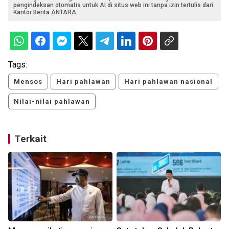
pengindeksan otomatis untuk AI di situs web ini tanpa izin tertulis dari
Kantor Berita ANTARA.
Tags:
Mensos
Hari pahlawan
Hari pahlawan nasional
Nilai-nilai pahlawan
Terkait