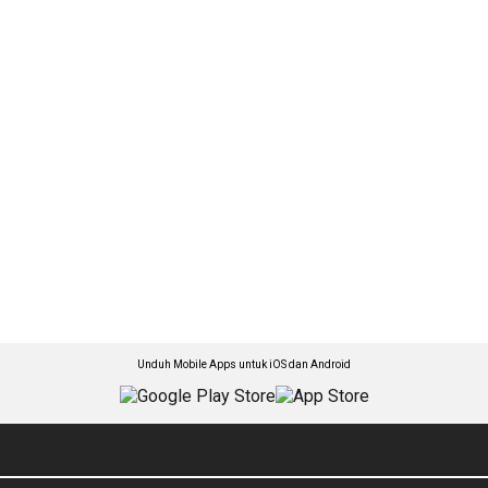
Unduh Mobile Apps untuk iOS dan Android