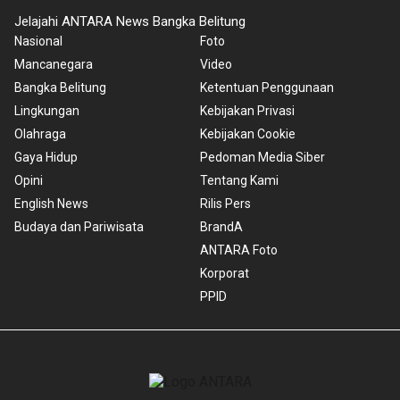
Jelajahi ANTARA News Bangka Belitung
Nasional
Foto
Mancanegara
Video
Bangka Belitung
Ketentuan Penggunaan
Lingkungan
Kebijakan Privasi
Olahraga
Kebijakan Cookie
Gaya Hidup
Pedoman Media Siber
Opini
Tentang Kami
English News
Rilis Pers
Budaya dan Pariwisata
BrandA
ANTARA Foto
Korporat
PPID