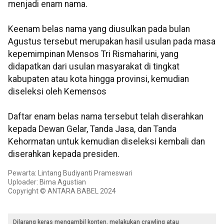
menjadi enam nama.
Keenam belas nama yang diusulkan pada bulan
Agustus tersebut merupakan hasil usulan pada masa
kepemimpinan Mensos Tri Rismaharini, yang
didapatkan dari usulan masyarakat di tingkat
kabupaten atau kota hingga provinsi, kemudian
diseleksi oleh Kemensos
Daftar enam belas nama tersebut telah diserahkan
kepada Dewan Gelar, Tanda Jasa, dan Tanda
Kehormatan untuk kemudian diseleksi kembali dan
diserahkan kepada presiden.
Pewarta: Lintang Budiyanti Prameswari
Uploader: Bima Agustian
Copyright © ANTARA BABEL 2024
Dilarang keras mengambil konten, melakukan crawling atau