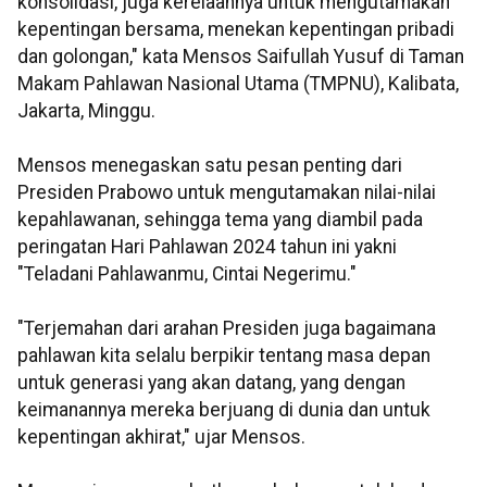
konsolidasi, juga kerelaannya untuk mengutamakan
kepentingan bersama, menekan kepentingan pribadi
dan golongan," kata Mensos Saifullah Yusuf di Taman
Makam Pahlawan Nasional Utama (TMPNU), Kalibata,
Jakarta, Minggu.
Mensos menegaskan satu pesan penting dari
Presiden Prabowo untuk mengutamakan nilai-nilai
kepahlawanan, sehingga tema yang diambil pada
peringatan Hari Pahlawan 2024 tahun ini yakni
"Teladani Pahlawanmu, Cintai Negerimu."
"Terjemahan dari arahan Presiden juga bagaimana
pahlawan kita selalu berpikir tentang masa depan
untuk generasi yang akan datang, yang dengan
keimanannya mereka berjuang di dunia dan untuk
kepentingan akhirat," ujar Mensos.