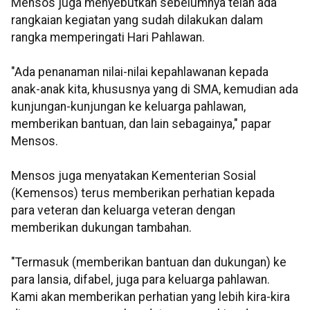
Mensos juga menyebutkan sebelumnya telah ada
rangkaian kegiatan yang sudah dilakukan dalam
rangka memperingati Hari Pahlawan.
"Ada penanaman nilai-nilai kepahlawanan kepada
anak-anak kita, khususnya yang di SMA, kemudian ada
kunjungan-kunjungan ke keluarga pahlawan,
memberikan bantuan, dan lain sebagainya," papar
Mensos.
Mensos juga menyatakan Kementerian Sosial
(Kemensos) terus memberikan perhatian kepada
para veteran dan keluarga veteran dengan
memberikan dukungan tambahan.
"Termasuk (memberikan bantuan dan dukungan) ke
para lansia, difabel, juga para keluarga pahlawan.
Kami akan memberikan perhatian yang lebih kira-kira