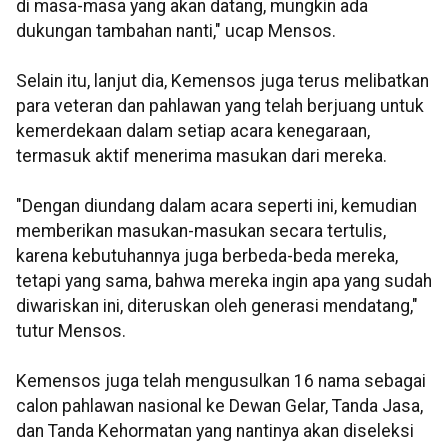
di masa-masa yang akan datang, mungkin ada
dukungan tambahan nanti," ucap Mensos.
Selain itu, lanjut dia, Kemensos juga terus melibatkan
para veteran dan pahlawan yang telah berjuang untuk
kemerdekaan dalam setiap acara kenegaraan,
termasuk aktif menerima masukan dari mereka.
"Dengan diundang dalam acara seperti ini, kemudian
memberikan masukan-masukan secara tertulis,
karena kebutuhannya juga berbeda-beda mereka,
tetapi yang sama, bahwa mereka ingin apa yang sudah
diwariskan ini, diteruskan oleh generasi mendatang,"
tutur Mensos.
Kemensos juga telah mengusulkan 16 nama sebagai
calon pahlawan nasional ke Dewan Gelar, Tanda Jasa,
dan Tanda Kehormatan yang nantinya akan diseleksi