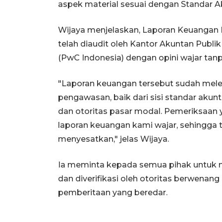
aspek material sesuai dengan Standar A
Wijaya menjelaskan, Laporan Keuangan 
telah diaudit oleh Kantor Akuntan Publik
(PwC Indonesia) dengan opini wajar tanp
"Laporan keuangan tersebut sudah melew
pengawasan, baik dari sisi standar akun
dan otoritas pasar modal. Pemeriksaan
laporan keuangan kami wajar, sehingga 
menyesatkan," jelas Wijaya.
Ia meminta kepada semua pihak untuk me
dan diverifikasi oleh otoritas berwena
pemberitaan yang beredar.