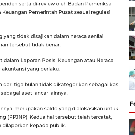
ependen serta di-review oleh Badan Pemeriksa
 Keuangan Pemerintah Pusat sesuai regulasi
 yang tidak disajikan dalam neraca senilai
han tersebut tidak benar.
at dalam Laporan Posisi Keuangan atau Neraca
 akuntansi yang berlaku.
 dari tiga bulan tidak dikategorikan sebagai kas
sebagai aset lancar lainnya.
F
nnya, merupakan saldo yang dialokasikan untuk
ng (PPJNP). Kedua hal tersebut telah tercatat,
n dilaporkan kepada publik.