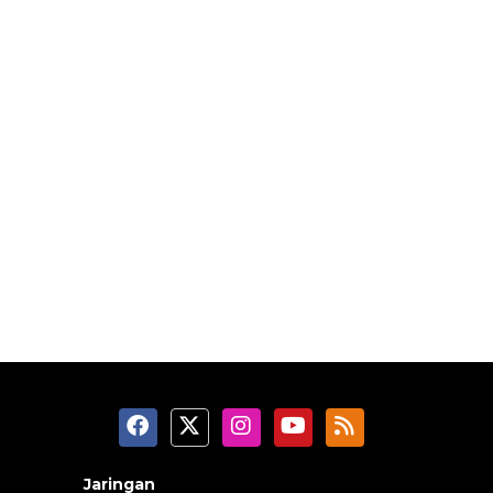
Jaringan