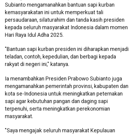
Subianto mengamanahkan bantuan sapi kurban
kemasyarakatan ini untuk memperkuat tali
persaudaraan, silaturahim dan tanda kasih presiden
kepada seluruh masyarakat Indonesia dalam momen
Hari Raya Idul Adha 2025.
"Bantuan sapi kurban presiden ini diharapkan menjadi
teladan, contoh, kepedulian, dan berbagi kepada
rakyat di negeri ini," katanya.
Ia menambahkan Presiden Prabowo Subianto juga
mengamanahkan pemerintah provinsi, kabupaten dan
kota se-Indonesia untuk meningkatkan peternakan
sapi agar kebutuhan pangan dan daging sapi
terpenuhi, serta meningkatkan perekonomian
masyarakat.
"Saya mengajak seluruh masyarakat Kepulauan