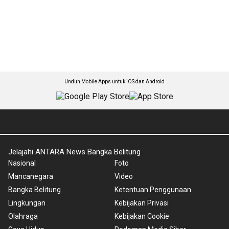
Unduh Mobile Apps untuk iOS dan Android
Jelajahi ANTARA News Bangka Belitung
Nasional
Foto
Mancanegara
Video
Bangka Belitung
Ketentuan Penggunaan
Lingkungan
Kebijakan Privasi
Olahraga
Kebijakan Cookie