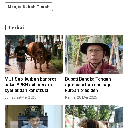
Masjid Kubah Timah
Terkait
MUI: Sapi kurban banpres
Bupati Bangka Tengah
pakai APBN sah secara
apresiasi bantuan sapi
syariat dan konstitusi
kurban presiden
Jumat, 29 Mei 2026
Kamis, 28 Mei 2026