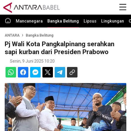
Mancanegara
Bangka Belitung
Lipsus
Lingkungan
O
ANTARA
Bangka Belitung
Pj Wali Kota Pangkalpinang serahkan
sapi kurban dari Presiden Prabowo
Senin, 9 Juni 2025 10:20