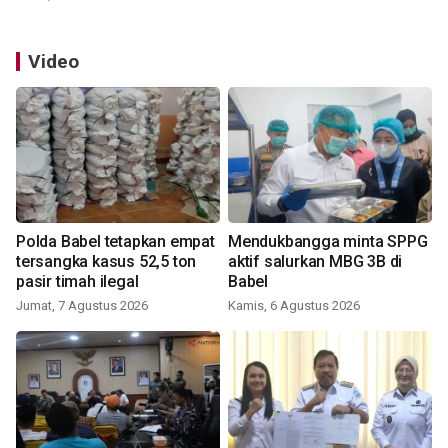
Video
Polda Babel tetapkan empat
Mendukbangga minta SPPG
tersangka kasus 52,5 ton
aktif salurkan MBG 3B di
pasir timah ilegal
Babel
Jumat, 7 Agustus 2026
Kamis, 6 Agustus 2026