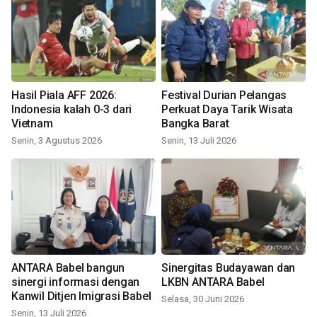
Hasil Piala AFF 2026:
Festival Durian Pelangas
Indonesia kalah 0-3 dari
Perkuat Daya Tarik Wisata
Vietnam
Bangka Barat
Senin, 3 Agustus 2026
Senin, 13 Juli 2026
ANTARA Babel bangun
Sinergitas Budayawan dan
sinergi informasi dengan
LKBN ANTARA Babel
Kanwil Ditjen Imigrasi Babel
Selasa, 30 Juni 2026
Senin, 13 Juli 2026