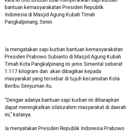
bantuan kemasyarakatan Presiden Republik
Indonesia di Masjid Agung Kubah Timah
Pangkalpinang, Senin.
Ia mengatakan sapi kurban bantuan kemasyarakatan
Presiden Prabowo Subianto di Masjid Agung Kubah
Timah Kota Pangkalpinang ini jenis Simental seberat
1.117 kilogram dan akan dibagikan kepada
masyarakat yang tersebar di tujuh kecamatan Kota
Beribu Senyuman itu.
"Dengan adanya bantuan sapi kurban ini diharapkan
dapat meningkatkan silaturahim masyarakat di daerah
ini," katanya.
Ia menyatakan Presiden Republik Indonesia Prabowo