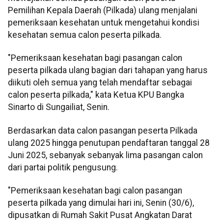
Pemilihan Kepala Daerah (Pilkada) ulang menjalani
pemeriksaan kesehatan untuk mengetahui kondisi
kesehatan semua calon peserta pilkada.
"Pemeriksaan kesehatan bagi pasangan calon
peserta pilkada ulang bagian dari tahapan yang harus
diikuti oleh semua yang telah mendaftar sebagai
calon peserta pilkada," kata Ketua KPU Bangka
Sinarto di Sungailiat, Senin.
Berdasarkan data calon pasangan peserta Pilkada
ulang 2025 hingga penutupan pendaftaran tanggal 28
Juni 2025, sebanyak sebanyak lima pasangan calon
dari partai politik pengusung.
"Pemeriksaan kesehatan bagi calon pasangan
peserta pilkada yang dimulai hari ini, Senin (30/6),
dipusatkan di Rumah Sakit Pusat Angkatan Darat