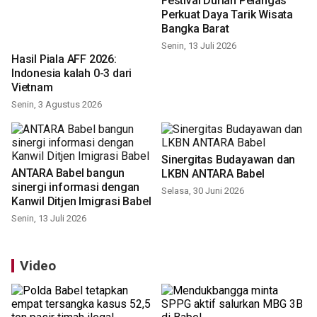
Festival Durian Pelangas
Perkuat Daya Tarik Wisata
Bangka Barat
Senin, 13 Juli 2026
Hasil Piala AFF 2026:
Indonesia kalah 0-3 dari
Vietnam
Senin, 3 Agustus 2026
Sinergitas Budayawan dan
ANTARA Babel bangun
LKBN ANTARA Babel
sinergi informasi dengan
Selasa, 30 Juni 2026
Kanwil Ditjen Imigrasi Babel
Senin, 13 Juli 2026
Video