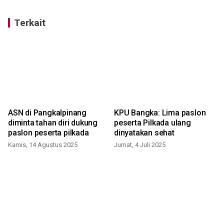
Terkait
ASN di Pangkalpinang
KPU Bangka: Lima paslon
diminta tahan diri dukung
peserta Pilkada ulang
paslon peserta pilkada
dinyatakan sehat
Kamis, 14 Agustus 2025
Jumat, 4 Juli 2025