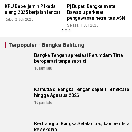
KPU Babel jamin Pilkada
Pj Bupati Bangka minta
ulang 2025 berjalan lancar
Bawaslu perketat
pengawasan netralitas ASN
Rabu, 2 Juli 2025
Selasa, 1 Juli 2025
Terpopuler - Bangka Belitung
Bangka Tengah apresiasi Perumdam Tirta
beroperasi tanpa subsidi
16 jam lalu
Karhutla di Bangka Tengah capai 118 hektare
hingga Agustus 2026
16 jam lalu
Kesbangpol Bangka Selatan bagikan bendera
ke sekolah