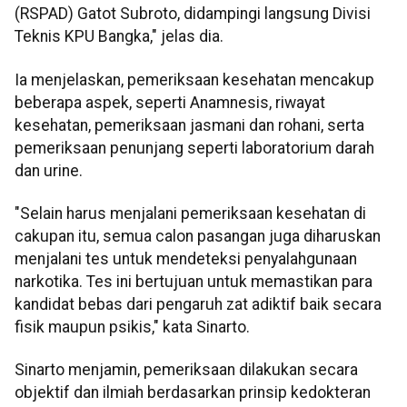
(RSPAD) Gatot Subroto, didampingi langsung Divisi
Teknis KPU Bangka," jelas dia.
Ia menjelaskan, pemeriksaan kesehatan mencakup
beberapa aspek, seperti Anamnesis, riwayat
kesehatan, pemeriksaan jasmani dan rohani, serta
pemeriksaan penunjang seperti laboratorium darah
dan urine.
"Selain harus menjalani pemeriksaan kesehatan di
cakupan itu, semua calon pasangan juga diharuskan
menjalani tes untuk mendeteksi penyalahgunaan
narkotika. Tes ini bertujuan untuk memastikan para
kandidat bebas dari pengaruh zat adiktif baik secara
fisik maupun psikis," kata Sinarto.
Sinarto menjamin, pemeriksaan dilakukan secara
objektif dan ilmiah berdasarkan prinsip kedokteran