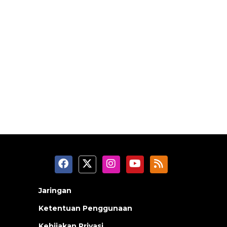
Jaringan
Ketentuan Penggunaan
Kebijakan Privasi