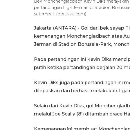
Bek Monchengladbach Kevin Diks merayakan 
pertandingan Liga Jerman di Stadion Borussia
setempat. (borussia.com)
Jakarta (ANTARA) - Gol dari bek sayap 
kemenangan Monchengladbach atas Augs
Jerman di Stadion Borussia-Park, Monc
Pada pertandingan ini Kevin Diks menci
putih ketika pertandingan berjalan 20 m
Kevin Diks juga pada pertandingan ini 
dilepaskan dan berhasil melakukan tiga
Selain dari Kevin Diks, gol Monchengla
melalui Joe Scally (8') ditambah brace Hari
Kemenangan ini membuat Monchengladba