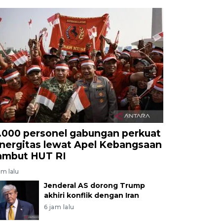
1.000 personel gabungan perkuat
inergitas lewat Apel Kebangsaan
ambut HUT RI
am lalu
Jenderal AS dorong Trump
akhiri konflik dengan Iran
6 jam lalu