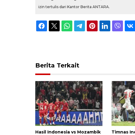
izin tertulis dari Kantor Berita ANTARA.
Berita Terkait
Hasil Indonesia vs Mozambik
Timnas In