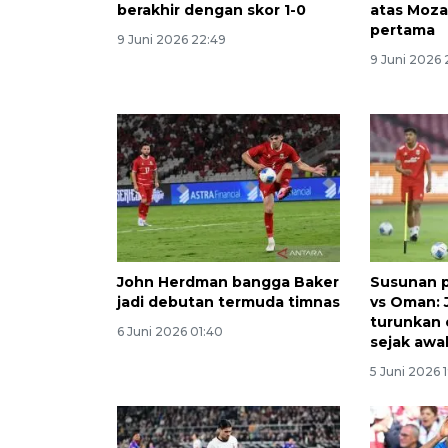
berakhir dengan skor 1-0
atas Moz
pertama
9 Juni 2026 22:49
9 Juni 2026 
John Herdman bangga Baker
Susunan p
jadi debutan termuda timnas
vs Oman:
turunkan
6 Juni 2026 01:40
sejak awa
5 Juni 2026 