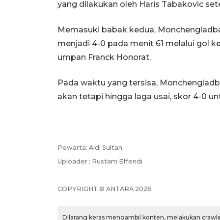
yang dilakukan oleh Haris Tabakovic se
Memasuki babak kedua, Monchengladb
menjadi 4-0 pada menit 61 melalui gol 
umpan Franck Honorat.
Pada waktu yang tersisa, Monchenglad
akan tetapi hingga laga usai, skor 4-0 
Pewarta: Aldi Sultan
Uploader : Rustam Effendi
COPYRIGHT © ANTARA 2026
Dilarang keras mengambil konten, melakukan crawlin