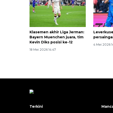
Klasemen akhir Liga Jerman:
Leverkuse
Bayern Muenchen juara, tim
persainga
Kevin Diks posisi ke-12
4 Mei 2026 1
18 Mei 2026 14:47
Terkini
Manc