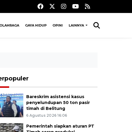
OLAHRAGA
GAYA HIDUP
OPINI
LAINNYA
erpopuler
Bareskrim asistensi kasus
penyelundupan 50 ton pasir
timah di Belitung
6 Agustus 2026 16:06
Pemerintah siapkan aturan PT