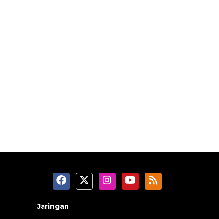
Jaringan