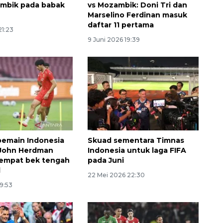
ambik pada babak
vs Mozambik: Doni Tri dan
Marselino Ferdinan masuk
daftar 11 pertama
21:23
9 Juni 2026 19:39
160 ribu sambungan baru
jaringan gas 2026
emain Indonesia
Skuad sementara Timnas
 John Herdman
Indonesia untuk laga FIFA
2026-08-07 18:00:00
 empat bek tengah
pada Juni
l
22 Mei 2026 22:30
19:53