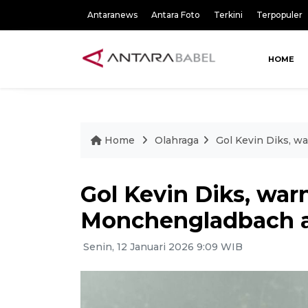
Antaranews
Antara Foto
Terkini
Terpopuler
HOME
Home
Olahraga
Gol Kevin Diks, 
Gol Kevin Diks, wa
Monchengladbach a
Senin, 12 Januari 2026 9:09 WIB