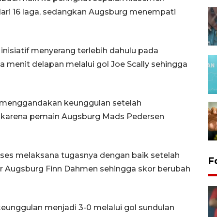
dari 16 laga, sedangkan Augsburg menempati
isiatif menyerang terlebih dahulu pada
a menit delapan melalui gol Joe Scally sehingga
k menggandakan keunggulan setelah
 karena pemain Augsburg Mads Pedersen
kses melaksana tugasnya dengan baik setelah
F
er Augsburg Finn Dahmen sehingga skor berubah
unggulan menjadi 3-0 melalui gol sundulan