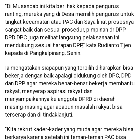
"Di Musancab ini kita beri hak kepada pengurus
ranting, mereka yang di Desa memilih pengurus untuk
tingkat kecamatan atau PAC dan Saya lihat prosesnya
sangat baik dan sesuai prosedur, pimpinan dr DPP
DPD DPC juga melihat langsung pelaksanaan ini
mendukung sesuai harapan DPP," kata Rudianto Tjen
kepada di Pangkalpinang, Senin.
Ia mengatakan siapapun yang terpilih diharapkan bisa
bekerja dengan baik apalagi didukung oleh DPC, DPD
dan DPP agar mereka benar-benar bekerja membantu
rakyat, menyerap aspirasi rakyat dan
menyampaikannya ke anggota DPRD di daerah
masing-masing agar apapun masalah rakyat bisa
terserap dan di tindaklanjuti.
"Kita rekrut kader-kader yang muda agar mereka bisa
berkarya karena setelah ini teman-teman PAC bisa