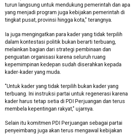
turun langsung untuk mendukung pemerintah dan apa
yang menjadi program juga kebijakan pemerintah di
tingkat pusat, provinsi hingga kota," terangnya.
Ia juga mengingatkan para kader yang tidak terpilih
dalam kontestasi politik bukan berarti terbuang,
melainkan bagian dari strategi pembinaan dan
penguatan organisasi karena seluruh ruang
kepemimpinan kedepan sudah diserahkan kepada
kader-kader yang muda.
"Untuk kader yang tidak terpilih bukan kader yang
terbuang. Ini instruksi partai untuk regenerasi karena
kader harus tetap setia di PDI Perjuangan dan terus
membela kepentingan rakyat," ujarnya.
Selain itu komitmen PDI Perjuangan sebagai partai
penyeimbang juga akan terus mengawal kebijakan