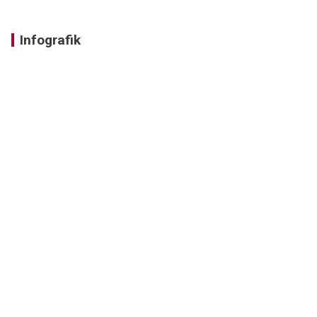
Infografik