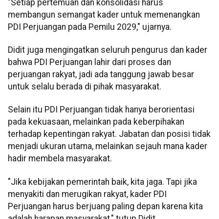
"Setiap pertemuan dan konsolidasi harus
membangun semangat kader untuk memenangkan
PDI Perjuangan pada Pemilu 2029," ujarnya.
Didit juga mengingatkan seluruh pengurus dan kader
bahwa PDI Perjuangan lahir dari proses dan
perjuangan rakyat, jadi ada tanggung jawab besar
untuk selalu berada di pihak masyarakat.
Selain itu PDI Perjuangan tidak hanya berorientasi
pada kekuasaan, melainkan pada keberpihakan
terhadap kepentingan rakyat. Jabatan dan posisi tidak
menjadi ukuran utama, melainkan sejauh mana kader
hadir membela masyarakat.
"Jika kebijakan pemerintah baik, kita jaga. Tapi jika
menyakiti dan merugikan rakyat, kader PDI
Perjuangan harus berjuang paling depan karena kita
adalah harapan masyarakat," tutup Didit.