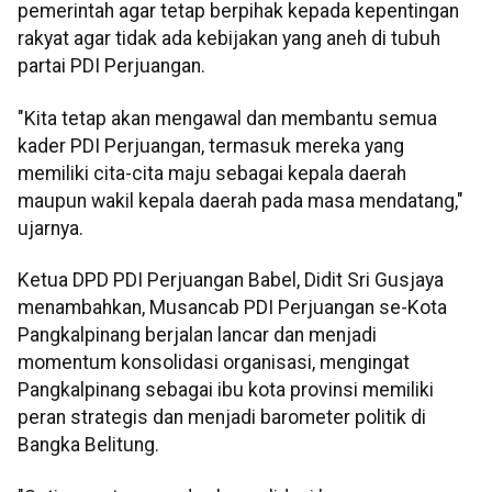
pemerintah agar tetap berpihak kepada kepentingan
rakyat agar tidak ada kebijakan yang aneh di tubuh
partai PDI Perjuangan.
"Kita tetap akan mengawal dan membantu semua
kader PDI Perjuangan, termasuk mereka yang
memiliki cita-cita maju sebagai kepala daerah
maupun wakil kepala daerah pada masa mendatang,"
ujarnya.
Ketua DPD PDI Perjuangan Babel, Didit Sri Gusjaya
menambahkan, Musancab PDI Perjuangan se-Kota
Pangkalpinang berjalan lancar dan menjadi
momentum konsolidasi organisasi, mengingat
Pangkalpinang sebagai ibu kota provinsi memiliki
peran strategis dan menjadi barometer politik di
Bangka Belitung.