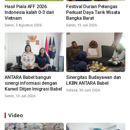
Hasil Piala AFF 2026:
Festival Durian Pelangas
Indonesia kalah 0-3 dari
Perkuat Daya Tarik Wisata
Vietnam
Bangka Barat
Senin, 3 Agustus 2026
Senin, 13 Juli 2026
ANTARA Babel bangun
Sinergitas Budayawan dan
sinergi informasi dengan
LKBN ANTARA Babel
Kanwil Ditjen Imigrasi Babel
Selasa, 30 Juni 2026
Senin, 13 Juli 2026
Video