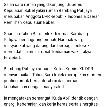
Salah satu rumah yang dikunjungi Gubernur
Kepulauan Babel yakni rumah Bambang Patijaya
merupakan Anggota DPR Republik Indonesia Daerah
Pemilihan Kepulauan Babel.
Suasana Tahun Baru Imlek di rumah Bambang
Patijaya berlangsung meriah. Nampak warga
masyarakat yang datang dari berbagai pelosok
memadati halaman rumah kediaman wakil rakyat
tersebut.
Bambang Patijaya sebagai Ketua Komisi XII DPR
menyampaikan Tahun Baru Imlek merupakan momen
penting untuk bersilaturahmi dan berbagi
kebahagiaan dengan masyarakat.
Ia mengatakan semangat 'Kuda Api' identik dengan
energi, keberanian, dan kerja keras serta sinergitas