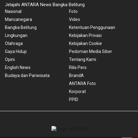
Jelajahi ANTARA News Bangka Belitung
Nasional
Foto
Mancanegara
Video
Bangka Belitung
Ketentuan Penggunaan
Lingkungan
Kebijakan Privasi
Olahraga
Kebijakan Cookie
Gaya Hidup
Pedoman Media Siber
Opini
Tentang Kami
English News
Rilis Pers
Budaya dan Pariwisata
BrandA
ANTARA Foto
Korporat
PPID