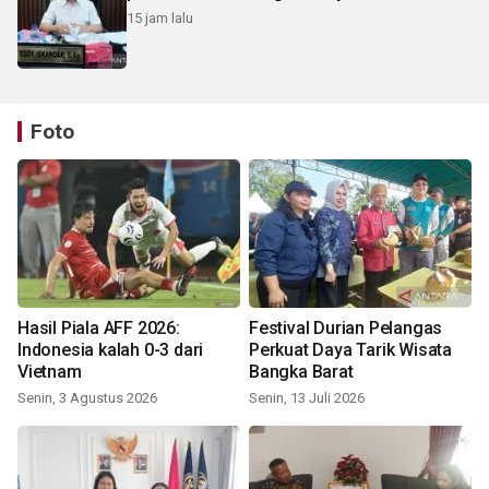
15 jam lalu
Foto
Hasil Piala AFF 2026:
Festival Durian Pelangas
Indonesia kalah 0-3 dari
Perkuat Daya Tarik Wisata
Vietnam
Bangka Barat
Senin, 3 Agustus 2026
Senin, 13 Juli 2026