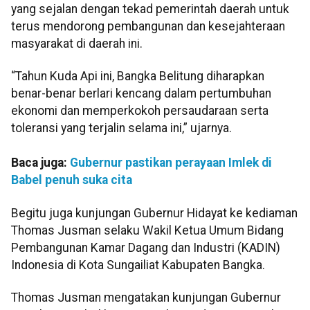
yang sejalan dengan tekad pemerintah daerah untuk
terus mendorong pembangunan dan kesejahteraan
masyarakat di daerah ini.
“Tahun Kuda Api ini, Bangka Belitung diharapkan
benar-benar berlari kencang dalam pertumbuhan
ekonomi dan memperkokoh persaudaraan serta
toleransi yang terjalin selama ini,” ujarnya.
Baca juga:
Gubernur pastikan perayaan Imlek di
Babel penuh suka cita
Begitu juga kunjungan Gubernur Hidayat ke kediaman
Thomas Jusman selaku Wakil Ketua Umum Bidang
Pembangunan Kamar Dagang dan Industri (KADIN)
Indonesia di Kota Sungailiat Kabupaten Bangka.
Thomas Jusman mengatakan kunjungan Gubernur