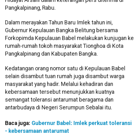
Pangkalpinang, Rabu.
Dalam merayakan Tahun Baru Imlek tahun ini,
Gubernur Kepulauan Bangka Belitung bersama
Forkopimda Kepulauan Babel melakukan kunjugan ke
rumah-rumah tokoh masyarakat Tionghoa di Kota
Pangkalpinang dan Kabupaten Bangka.
Kedatangan orang nomor satu di Kepulauan Babel
selain disambut tuan rumah juga disambut warga
masyarakat yang hadir. Melalui kehadiran dan
kebersamaan tersebut menunjukkan kuatnya
semangat toleransi antarumat beragama dan
antarbudaya di Negeri Serumpun Sebalai itu.
Baca juga:
Gubernur Babel: Imlek perkuat toleransi
- kebersamaan antarumat