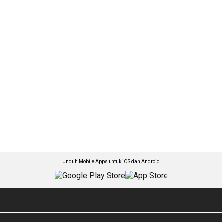
Unduh Mobile Apps untuk iOS dan Android