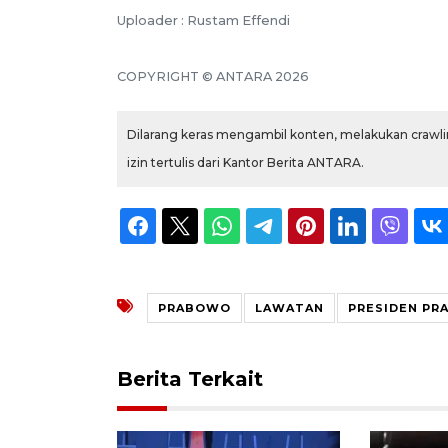
Uploader : Rustam Effendi
COPYRIGHT © ANTARA 2026
Dilarang keras mengambil konten, melakukan crawlin
izin tertulis dari Kantor Berita ANTARA.
PRABOWO
LAWATAN
PRESIDEN P
Berita Terkait