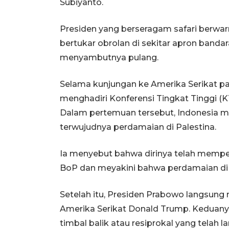
Subiyanto.
Presiden yang berseragam safari berwa
bertukar obrolan di sekitar apron banda
menyambutnya pulang.
Selama kunjungan ke Amerika Serikat pa
menghadiri Konferensi Tingkat Tinggi (
Dalam pertemuan tersebut, Indonesia 
terwujudnya perdamaian di Palestina.
Ia menyebut bahwa dirinya telah mempe
BoP dan meyakini bahwa perdamaian di P
Setelah itu, Presiden Prabowo langsung
Amerika Serikat Donald Trump. Keduany
timbal balik atau resiprokal yang telah 