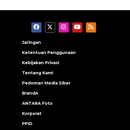
Jaringan
Ketentuan Penggunaan
Kebijakan Privasi
Tentang Kami
Pedoman Media Siber
BrandA
ANTARA Foto
Korporat
PPID