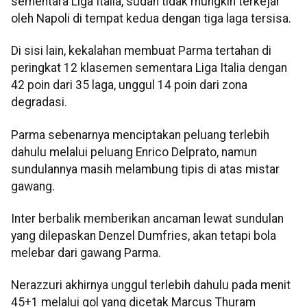
sementara Liga Italia, sudah tidak mungkin terkejar
oleh Napoli di tempat kedua dengan tiga laga tersisa.
Di sisi lain, kekalahan membuat Parma tertahan di
peringkat 12 klasemen sementara Liga Italia dengan
42 poin dari 35 laga, unggul 14 poin dari zona
degradasi.
Parma sebenarnya menciptakan peluang terlebih
dahulu melalui peluang Enrico Delprato, namun
sundulannya masih melambung tipis di atas mistar
gawang.
Inter berbalik memberikan ancaman lewat sundulan
yang dilepaskan Denzel Dumfries, akan tetapi bola
melebar dari gawang Parma.
Nerazzuri akhirnya unggul terlebih dahulu pada menit
45+1 melalui gol yang dicetak Marcus Thuram