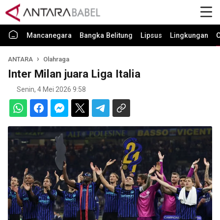
Mancanegara
Bangka Belitung
Lipsus
Lingkungan
O
ANTARA
Olahraga
Inter Milan juara Liga Italia
Senin, 4 Mei 2026 9:58