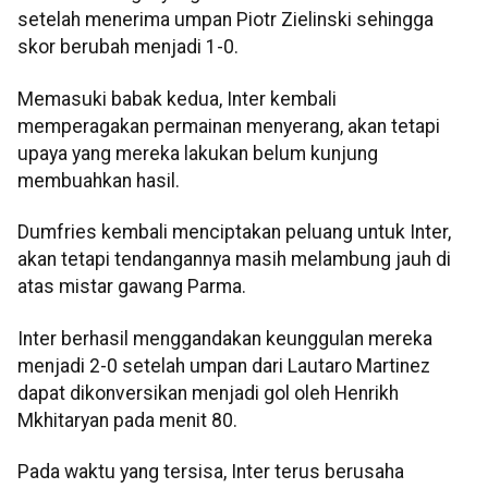
setelah menerima umpan Piotr Zielinski sehingga
skor berubah menjadi 1-0.
Memasuki babak kedua, Inter kembali
memperagakan permainan menyerang, akan tetapi
upaya yang mereka lakukan belum kunjung
membuahkan hasil.
Dumfries kembali menciptakan peluang untuk Inter,
akan tetapi tendangannya masih melambung jauh di
atas mistar gawang Parma.
Inter berhasil menggandakan keunggulan mereka
menjadi 2-0 setelah umpan dari Lautaro Martinez
dapat dikonversikan menjadi gol oleh Henrikh
Mkhitaryan pada menit 80.
Pada waktu yang tersisa, Inter terus berusaha