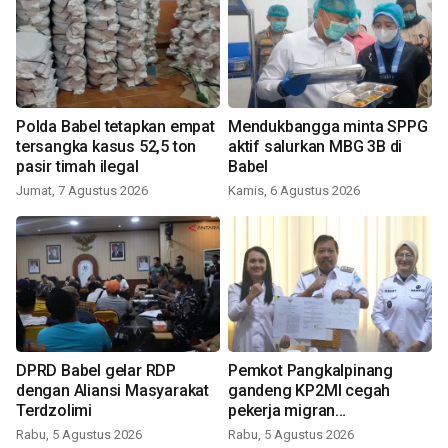
Polda Babel tetapkan empat
Mendukbangga minta SPPG
tersangka kasus 52,5 ton
aktif salurkan MBG 3B di
pasir timah ilegal
Babel
Jumat, 7 Agustus 2026
Kamis, 6 Agustus 2026
DPRD Babel gelar RDP
Pemkot Pangkalpinang
dengan Aliansi Masyarakat
gandeng KP2MI cegah
Terdzolimi
pekerja migran
nonprosedural
Rabu, 5 Agustus 2026
Rabu, 5 Agustus 2026