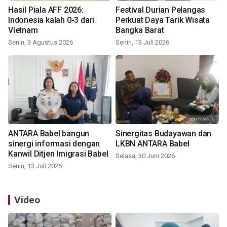
Hasil Piala AFF 2026:
Festival Durian Pelangas
Indonesia kalah 0-3 dari
Perkuat Daya Tarik Wisata
Vietnam
Bangka Barat
Senin, 3 Agustus 2026
Senin, 13 Juli 2026
ANTARA Babel bangun
Sinergitas Budayawan dan
sinergi informasi dengan
LKBN ANTARA Babel
Kanwil Ditjen Imigrasi Babel
Selasa, 30 Juni 2026
Senin, 13 Juli 2026
Video