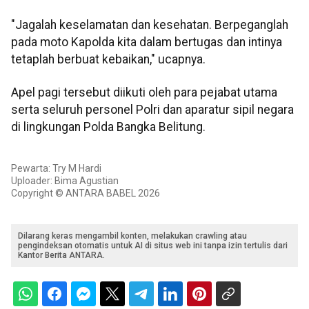
"Jagalah keselamatan dan kesehatan. Berpeganglah
pada moto Kapolda kita dalam bertugas dan intinya
tetaplah berbuat kebaikan," ucapnya.
Apel pagi tersebut diikuti oleh para pejabat utama
serta seluruh personel Polri dan aparatur sipil negara
di lingkungan Polda Bangka Belitung.
Pewarta: Try M Hardi
Uploader: Bima Agustian
Copyright © ANTARA BABEL 2026
Dilarang keras mengambil konten, melakukan crawling atau
pengindeksan otomatis untuk AI di situs web ini tanpa izin tertulis dari
Kantor Berita ANTARA.