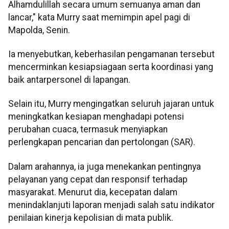
Alhamdulillah secara umum semuanya aman dan
lancar," kata Murry saat memimpin apel pagi di
Mapolda, Senin.
Ia menyebutkan, keberhasilan pengamanan tersebut
mencerminkan kesiapsiagaan serta koordinasi yang
baik antarpersonel di lapangan.
Selain itu, Murry mengingatkan seluruh jajaran untuk
meningkatkan kesiapan menghadapi potensi
perubahan cuaca, termasuk menyiapkan
perlengkapan pencarian dan pertolongan (SAR).
Dalam arahannya, ia juga menekankan pentingnya
pelayanan yang cepat dan responsif terhadap
masyarakat. Menurut dia, kecepatan dalam
menindaklanjuti laporan menjadi salah satu indikator
penilaian kinerja kepolisian di mata publik.