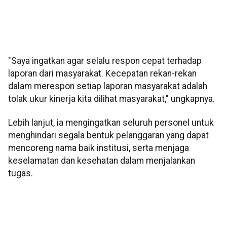
"Saya ingatkan agar selalu respon cepat terhadap
laporan dari masyarakat. Kecepatan rekan-rekan
dalam merespon setiap laporan masyarakat adalah
tolak ukur kinerja kita dilihat masyarakat," ungkapnya.
Lebih lanjut, ia mengingatkan seluruh personel untuk
menghindari segala bentuk pelanggaran yang dapat
mencoreng nama baik institusi, serta menjaga
keselamatan dan kesehatan dalam menjalankan
tugas.