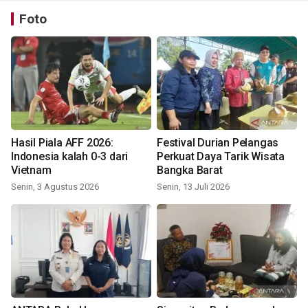
Foto
Hasil Piala AFF 2026:
Festival Durian Pelangas
Indonesia kalah 0-3 dari
Perkuat Daya Tarik Wisata
Vietnam
Bangka Barat
Senin, 3 Agustus 2026
Senin, 13 Juli 2026