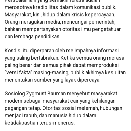
Persoalan lain yang semakin terasa adalah
merosotnya kredibilitas dalam komunikasi publik.
Masyarakat, kini, hidup dalam krisis kepercayaan.
Orang meragukan media, mencurigai pemerintah,
bahkan mempertanyakan otoritas ilmu pengetahuan
dan lembaga pendidikan.
Kondisi itu diperparah oleh melimpahnya informasi
yang saling bertabrakan. Ketika semua orang merasa
paling benar dan semua pihak dapat memproduksi
“versi fakta” masing-masing, publik akhirnya kesulitan
menentukan sumber yang layak dipercaya.
Sosiolog Zygmunt Bauman menyebut masyarakat
modern sebagai masyarakat cair yang kehilangan
pegangan tetap. Otoritas sosial melemah, hubungan
menjadi rapuh, dan manusia hidup dalam
ketidakpastian terus-menerus.