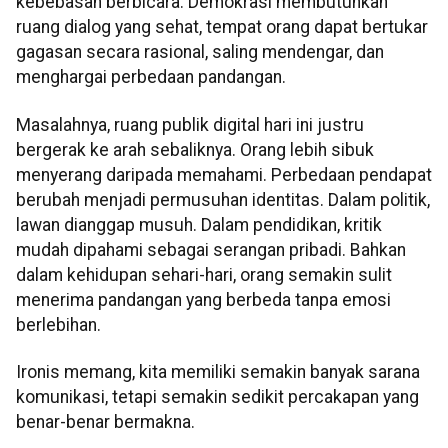
kebebasan berbicara. Demokrasi membutuhkan
ruang dialog yang sehat, tempat orang dapat bertukar
gagasan secara rasional, saling mendengar, dan
menghargai perbedaan pandangan.
Masalahnya, ruang publik digital hari ini justru
bergerak ke arah sebaliknya. Orang lebih sibuk
menyerang daripada memahami. Perbedaan pendapat
berubah menjadi permusuhan identitas. Dalam politik,
lawan dianggap musuh. Dalam pendidikan, kritik
mudah dipahami sebagai serangan pribadi. Bahkan
dalam kehidupan sehari-hari, orang semakin sulit
menerima pandangan yang berbeda tanpa emosi
berlebihan.
Ironis memang, kita memiliki semakin banyak sarana
komunikasi, tetapi semakin sedikit percakapan yang
benar-benar bermakna.