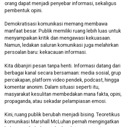
orang dapat menjadi penyebar informasi, sekaligus
pembentuk opini.
Demokratisasi komunikasi memang membawa
manfaat besar. Publik memiliki ruang lebih luas untuk
menyampaikan kritik dan mengawasi kekuasaan.
Namun, ledakan saluran komunikasi juga melahirkan
persoalan baru: kekacauan informasi.
Kita dibanjiri pesan tanpa henti. Informasi datang dari
berbagai kanal secara bersamaan: media sosial, grup
percakapan, platform video pendek, podcast, hingga
komentar anonim. Dalam situasi seperti itu,
masyarakat kesulitan membedakan mana fakta, opini,
propaganda, atau sekadar pelampiasan emosi.
Kini, ruang publik berubah menjadi bising. Teoretikus
komunikasi Marshall McLuhan pernah mengingatkan