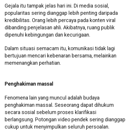
Gejala itu tampak jelas hari ini. Di media sosial,
popularitas sering dianggap lebih penting daripada
kredibilitas. Orang lebih percaya pada konten viral
dibanding penjelasan ahli. Akibatnya, ruang publik
dipenuhi kebingungan dan kecurigaan.
Dalam situasi semacam itu, komunikasi tidak lagi
bertujuan mencari kebenaran bersama, melainkan
memenangkan perhatian.
Penghakiman massal
Fenomena lain yang muncul adalah budaya
penghakiman massal. Seseorang dapat dihukum
secara sosial sebelum proses klarifikasi
berlangsung. Potongan video pendek sering dianggap
cukup untuk menyimpulkan seluruh persoalan.