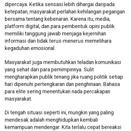
dipercaya. Ketika sensasi lebih dihargai daripada
ketepatan, masyarakat perlahan kehilangan pegangan
bersama tentang kebenaran. Karena itu, media,
platform digital, dan para pembentuk opini publik
memiliki tanggung jawab menjaga kejernihan
informasi dan tidak terus-menerus memelihara
kegaduhan emosional.
Masyarakat juga membutuhkan teladan komunikasi
yang sehat dari para pemimpinnya. Sulit
mengharapkan publik tenang jika ruang politik setiap
hari dipenuhi pertengkaran dan penghinaan. Bahasa
para elite sering menentukan nada percakapan
masyarakat.
Di tengah situasi seperti ini, mungkin yang paling
mendesak adalah menghidupkan kembali
kemampuan mendengar. Kita terlalu cepat bereaksi