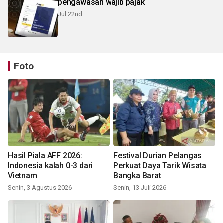
pengawasan wajib pajak
Jul 22nd
Foto
Hasil Piala AFF 2026:
Festival Durian Pelangas
Indonesia kalah 0-3 dari
Perkuat Daya Tarik Wisata
Vietnam
Bangka Barat
Senin, 3 Agustus 2026
Senin, 13 Juli 2026