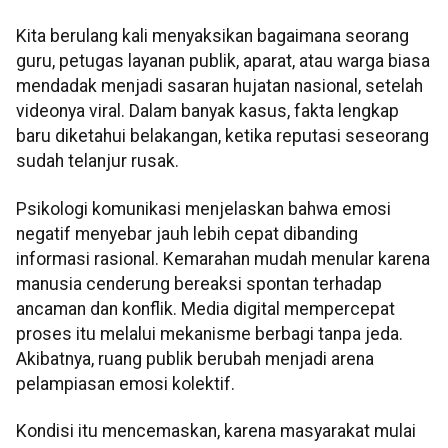
Kita berulang kali menyaksikan bagaimana seorang
guru, petugas layanan publik, aparat, atau warga biasa
mendadak menjadi sasaran hujatan nasional, setelah
videonya viral. Dalam banyak kasus, fakta lengkap
baru diketahui belakangan, ketika reputasi seseorang
sudah telanjur rusak.
Psikologi komunikasi menjelaskan bahwa emosi
negatif menyebar jauh lebih cepat dibanding
informasi rasional. Kemarahan mudah menular karena
manusia cenderung bereaksi spontan terhadap
ancaman dan konflik. Media digital mempercepat
proses itu melalui mekanisme berbagi tanpa jeda.
Akibatnya, ruang publik berubah menjadi arena
pelampiasan emosi kolektif.
Kondisi itu mencemaskan, karena masyarakat mulai