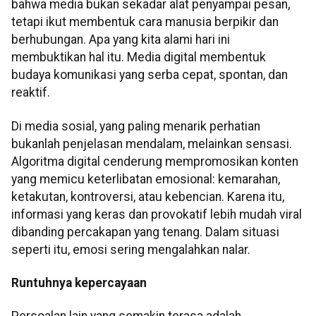
bahwa media bukan sekadar alat penyampai pesan,
tetapi ikut membentuk cara manusia berpikir dan
berhubungan. Apa yang kita alami hari ini
membuktikan hal itu. Media digital membentuk
budaya komunikasi yang serba cepat, spontan, dan
reaktif.
Di media sosial, yang paling menarik perhatian
bukanlah penjelasan mendalam, melainkan sensasi.
Algoritma digital cenderung mempromosikan konten
yang memicu keterlibatan emosional: kemarahan,
ketakutan, kontroversi, atau kebencian. Karena itu,
informasi yang keras dan provokatif lebih mudah viral
dibanding percakapan yang tenang. Dalam situasi
seperti itu, emosi sering mengalahkan nalar.
Runtuhnya kepercayaan