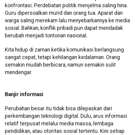
konfrontasi. Perdebatan politik menjelma saling hina.
Guru dipersoalkan murid dan orang tua. Aparat dan
warga saling merekam lalu menyebarkannya ke media
sosial. Bahkan, konflik pribadi pun dapat mendadak
berubah menjadi tontonan nasional.
Kita hidup di zaman ketika komunikasi berlangsung
sangat cepat, tetapi kehilangan kedalaman. Orang
semakin mudah berbicara, namun semakin sulit
mendengar.
Banjir informasi
Perubahan besar itu tidak bisa dilepaskan dari
perkembangan teknologi digital. Dulu, arus informasi
relatif terpusat melalui media massa, lembaga
pendidikan, atau otoritas sosial tertentu. Kini setiap