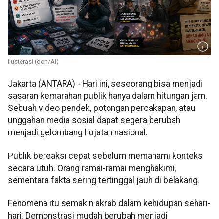
Ilusterasi (ddn/AI)
Jakarta (ANTARA) - Hari ini, seseorang bisa menjadi
sasaran kemarahan publik hanya dalam hitungan jam.
Sebuah video pendek, potongan percakapan, atau
unggahan media sosial dapat segera berubah
menjadi gelombang hujatan nasional.
Publik bereaksi cepat sebelum memahami konteks
secara utuh. Orang ramai-ramai menghakimi,
sementara fakta sering tertinggal jauh di belakang.
Fenomena itu semakin akrab dalam kehidupan sehari-
hari. Demonstrasi mudah berubah menjadi