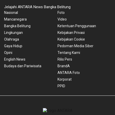
Jelajahi ANTARA News Bangka Belitung
Nasional
Foto
Mancanegara
Video
Bangka Belitung
Ketentuan Penggunaan
Lingkungan
Kebijakan Privasi
Olahraga
Kebijakan Cookie
Gaya Hidup
Pedoman Media Siber
Opini
Tentang Kami
English News
Rilis Pers
Budaya dan Pariwisata
BrandA
ANTARA Foto
Korporat
PPID