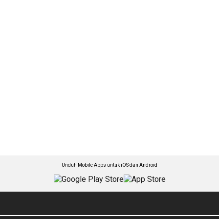
Unduh Mobile Apps untuk iOS dan Android