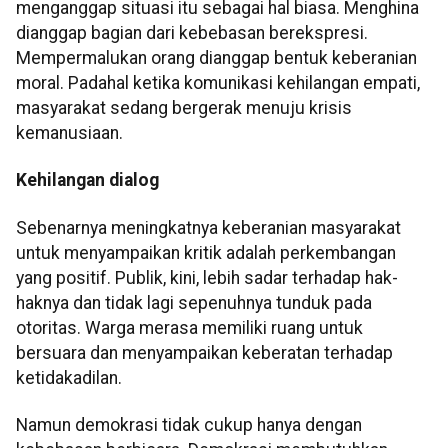
menganggap situasi itu sebagai hal biasa. Menghina
dianggap bagian dari kebebasan berekspresi.
Mempermalukan orang dianggap bentuk keberanian
moral. Padahal ketika komunikasi kehilangan empati,
masyarakat sedang bergerak menuju krisis
kemanusiaan.
Kehilangan dialog
Sebenarnya meningkatnya keberanian masyarakat
untuk menyampaikan kritik adalah perkembangan
yang positif. Publik, kini, lebih sadar terhadap hak-
haknya dan tidak lagi sepenuhnya tunduk pada
otoritas. Warga merasa memiliki ruang untuk
bersuara dan menyampaikan keberatan terhadap
ketidakadilan.
Namun demokrasi tidak cukup hanya dengan