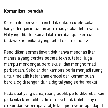
Komunikasi beradab
Karena itu, persoalan ini tidak cukup diselesaikan
hanya dengan imbauan agar masyarakat lebih santun.
Hal yang dibutuhkan adalah membangun kembali
budaya komunikasi yang sehat dan manusiawi.
Pendidikan semestinya tidak hanya menghasilkan
manusia yang cerdas secara teknis, tetapi juga
mampu mendengar, berdiskusi, dan menghormati
perbedaan. Sekolah dan kampus perlu menjadi ruang
untuk melatih ketahanan emosi dan kemampuan
berdialog di tengah dunia digital yang serba reaktif.
Pada saat yang sama, ruang publik perlu dikembalikan
pada nilai kredibilitas. Informasi tidak boleh hanya
diukur dari seberapa viral, tetapi juga seberapa dapat