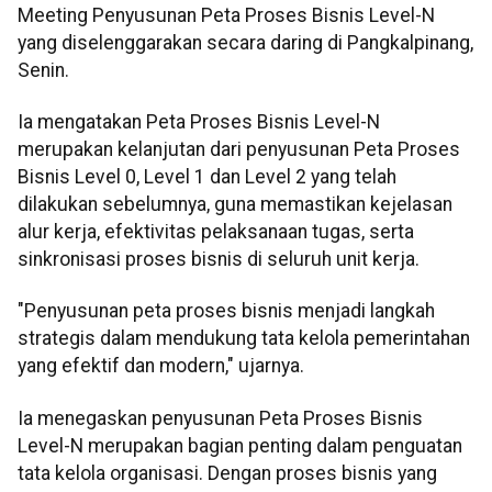
Meeting Penyusunan Peta Proses Bisnis Level-N
yang diselenggarakan secara daring di Pangkalpinang,
Senin.
Ia mengatakan Peta Proses Bisnis Level-N
merupakan kelanjutan dari penyusunan Peta Proses
Bisnis Level 0, Level 1 dan Level 2 yang telah
dilakukan sebelumnya, guna memastikan kejelasan
alur kerja, efektivitas pelaksanaan tugas, serta
sinkronisasi proses bisnis di seluruh unit kerja.
"Penyusunan peta proses bisnis menjadi langkah
strategis dalam mendukung tata kelola pemerintahan
yang efektif dan modern," ujarnya.
Ia menegaskan penyusunan Peta Proses Bisnis
Level-N merupakan bagian penting dalam penguatan
tata kelola organisasi. Dengan proses bisnis yang