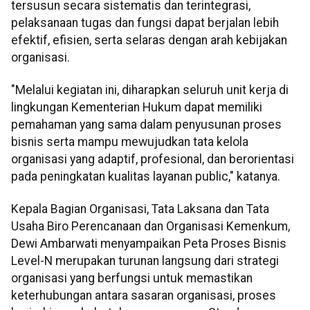
tersusun secara sistematis dan terintegrasi,
pelaksanaan tugas dan fungsi dapat berjalan lebih
efektif, efisien, serta selaras dengan arah kebijakan
organisasi.
"Melalui kegiatan ini, diharapkan seluruh unit kerja di
lingkungan Kementerian Hukum dapat memiliki
pemahaman yang sama dalam penyusunan proses
bisnis serta mampu mewujudkan tata kelola
organisasi yang adaptif, profesional, dan berorientasi
pada peningkatan kualitas layanan public," katanya.
Kepala Bagian Organisasi, Tata Laksana dan Tata
Usaha Biro Perencanaan dan Organisasi Kemenkum,
Dewi Ambarwati menyampaikan Peta Proses Bisnis
Level-N merupakan turunan langsung dari strategi
organisasi yang berfungsi untuk memastikan
keterhubungan antara sasaran organisasi, proses