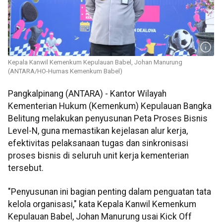
Kepala Kanwil Kemenkum Kepulauan Babel, Johan Manurung
(ANTARA/HO-Humas Kemenkum Babel)
Pangkalpinang (ANTARA) - Kantor Wilayah
Kementerian Hukum (Kemenkum) Kepulauan Bangka
Belitung melakukan penyusunan Peta Proses Bisnis
Level-N, guna memastikan kejelasan alur kerja,
efektivitas pelaksanaan tugas dan sinkronisasi
proses bisnis di seluruh unit kerja kementerian
tersebut.
"Penyusunan ini bagian penting dalam penguatan tata
kelola organisasi," kata Kepala Kanwil Kemenkum
Kepulauan Babel, Johan Manurung usai Kick Off