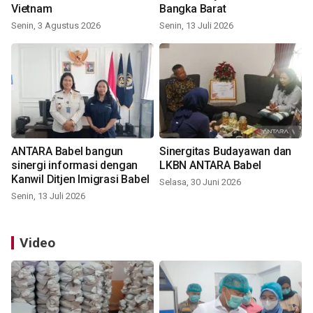
Vietnam
Bangka Barat
Senin, 3 Agustus 2026
Senin, 13 Juli 2026
ANTARA Babel bangun
Sinergitas Budayawan dan
sinergi informasi dengan
LKBN ANTARA Babel
Kanwil Ditjen Imigrasi Babel
Selasa, 30 Juni 2026
Senin, 13 Juli 2026
Video