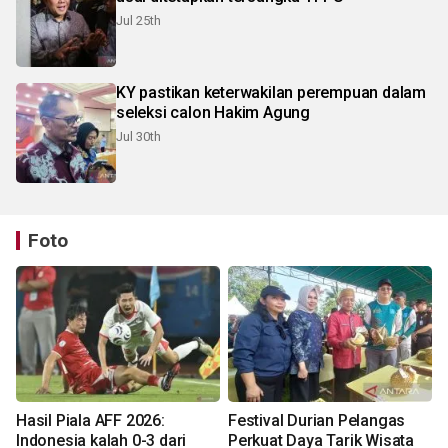
Jul 25th
KY pastikan keterwakilan perempuan dalam
seleksi calon Hakim Agung
Jul 30th
Foto
Hasil Piala AFF 2026:
Festival Durian Pelangas
Indonesia kalah 0-3 dari
Perkuat Daya Tarik Wisata