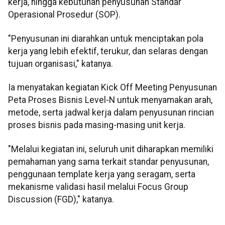
kerja, hingga kebutuhan penyusunan Standar
Operasional Prosedur (SOP).
"Penyusunan ini diarahkan untuk menciptakan pola
kerja yang lebih efektif, terukur, dan selaras dengan
tujuan organisasi," katanya.
Ia menyatakan kegiatan Kick Off Meeting Penyusunan
Peta Proses Bisnis Level-N untuk menyamakan arah,
metode, serta jadwal kerja dalam penyusunan rincian
proses bisnis pada masing-masing unit kerja.
"Melalui kegiatan ini, seluruh unit diharapkan memiliki
pemahaman yang sama terkait standar penyusunan,
penggunaan template kerja yang seragam, serta
mekanisme validasi hasil melalui Focus Group
Discussion (FGD)," katanya.